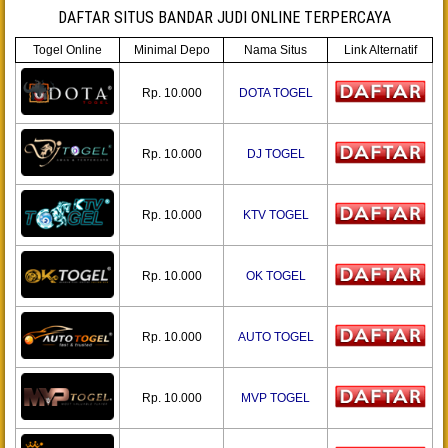
DAFTAR SITUS BANDAR JUDI ONLINE TERPERCAYA
Togel Online
Minimal Depo
Nama Situs
Link Alternatif
Rp. 10.000
DOTA TOGEL
Rp. 10.000
DJ TOGEL
Rp. 10.000
KTV TOGEL
Rp. 10.000
OK TOGEL
Rp. 10.000
AUTO TOGEL
Rp. 10.000
MVP TOGEL