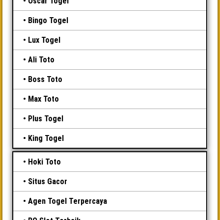
Oscar Togel
Bingo Togel
Lux Togel
Ali Toto
Boss Toto
Max Toto
Plus Togel
King Togel
Hoki Toto
Situs Gacor
Agen Togel Terpercaya