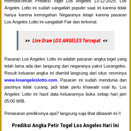
membocorkan Prediksi Togel Los Angeles 13-12-2025. Los
Angeles Lotto ini sudah sangatlah populer saat ini karena tidak
hanya karena kemegahan Negaranya tetapi karena pasaran
Los Angeles Lotto ini sangatlah Fair dan terkenal.
>>
Live Draw LOS ANGELES Tercepat
<<
Pasaran Los Angeles Lotto ini adalah pasaran angka togel yang
telah lama ada dan langsung dari negaranya yakni Losangeles.
Result keluaran angka ini diambil langsung dari situs resminya
www.losangeleslotto.com
. Pasaran ini sudah mendunia dan
pastinya tidak curang, jadi tidak perlu khawatir soal itu. Los
Angeles Lotto ini hasil data keluarannya buka setiap hari jam
05:00 WIB.
Penasaran prediksinya apa? langsung saja lihat dibawah ini !!
Prediksi Angka Petir Togel Los Angeles Hari Ini