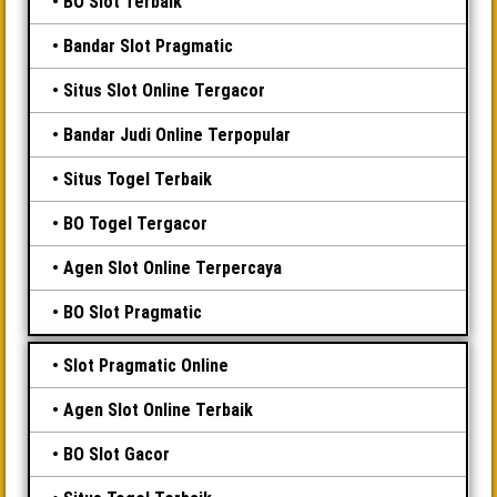
BO Slot Terbaik
Bandar Slot Pragmatic
Situs Slot Online Tergacor
Bandar Judi Online Terpopular
Situs Togel Terbaik
BO Togel Tergacor
Agen Slot Online Terpercaya
BO Slot Pragmatic
Slot Pragmatic Online
Agen Slot Online Terbaik
BO Slot Gacor