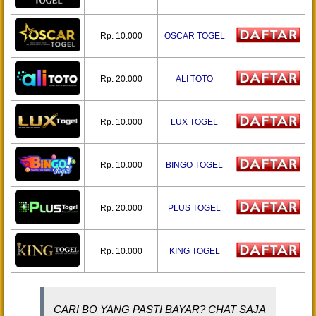
Rp. 10.000
OSCAR TOGEL
Rp. 20.000
ALI TOTO
Rp. 10.000
LUX TOGEL
Rp. 10.000
BINGO TOGEL
Rp. 20.000
PLUS TOGEL
Rp. 10.000
KING TOGEL
CARI BO YANG PASTI BAYAR? CHAT SAJA