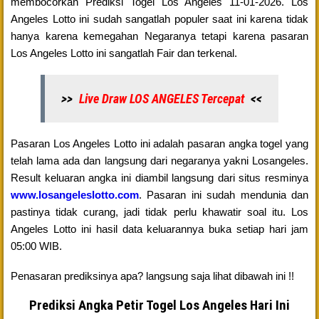
membocorkan Prediksi Togel Los Angeles 11-01-2026. Los
Angeles Lotto ini sudah sangatlah populer saat ini karena tidak
hanya karena kemegahan Negaranya tetapi karena pasaran
Los Angeles Lotto ini sangatlah Fair dan terkenal.
>>
Live Draw LOS ANGELES Tercepat
<<
Pasaran Los Angeles Lotto ini adalah pasaran angka togel yang
telah lama ada dan langsung dari negaranya yakni Losangeles.
Result keluaran angka ini diambil langsung dari situs resminya
www.losangeleslotto.com
. Pasaran ini sudah mendunia dan
pastinya tidak curang, jadi tidak perlu khawatir soal itu. Los
Angeles Lotto ini hasil data keluarannya buka setiap hari jam
05:00 WIB.
Penasaran prediksinya apa? langsung saja lihat dibawah ini !!
Prediksi Angka Petir Togel Los Angeles Hari Ini