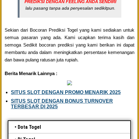
PREDIKSI DENGAN FEELING ANDA SENDIRI
lalu pasang tanpa ada penyesalan sedikitpun.
Sekian dari Bocoran Prediksi Togel yang kami sediakan untuk
semua pasaran yang ada. Kami ucapkan terima kasih dan
semoga Sedikit bocoran prediksi yang kami berikan ini dapat
membantu anda dalam meningkatkan persentase kemenangan
dan bawa pulang ratusan juta rupiah.
Berita Menarik Lainnya :
SITUS SLOT DENGAN PROMO MENARIK 2025
SITUS SLOT DENGAN BONUS TURNOVER
TERBESAR DI 2025
Dota Togel