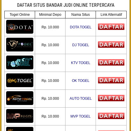
DAFTAR SITUS BANDAR JUDI ONLINE TERPERCAYA
Togel Online
Minimal Depo
Nama Situs
Link Alternatif
Rp. 10.000
DOTA TOGEL
Rp. 10.000
DJ TOGEL
Rp. 10.000
KTV TOGEL
Rp. 10.000
OK TOGEL
Rp. 10.000
AUTO TOGEL
Rp. 10.000
MVP TOGEL