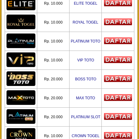
Rp. 10.000
ELITE TOGEL
Rp. 10.000
ROYAL TOGEL
Rp. 10.000
PLATINUM TOTO
Rp. 10.000
VIP TOTO
Rp. 20.000
BOSS TOTO
Rp. 20.000
MAX TOTO
Rp. 20.000
PLATINUM SLOT
Rp. 10.000
CROWN TOGEL