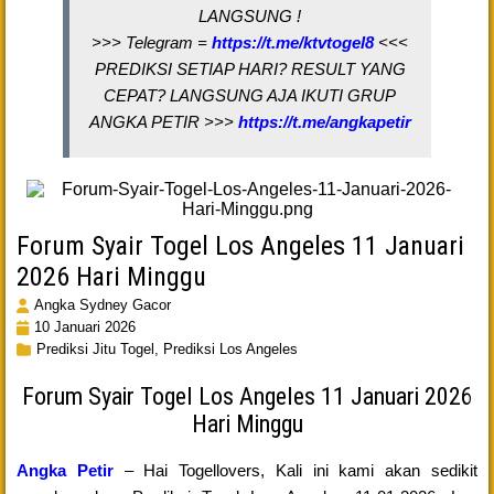
LANGSUNG !
>>> Telegram =
https://t.me/ktvtogel8
<<<
PREDIKSI SETIAP HARI? RESULT YANG
CEPAT? LANGSUNG AJA IKUTI GRUP
ANGKA PETIR >>>
https://t.me/angkapetir
Forum Syair Togel Los Angeles 11 Januari
2026 Hari Minggu
Angka Sydney Gacor
10 Januari 2026
Prediksi Jitu Togel,
Prediksi Los Angeles
Forum Syair Togel Los Angeles 11 Januari 2026
Hari Minggu
Angka Petir
– Hai Togellovers, Kali ini kami akan sedikit