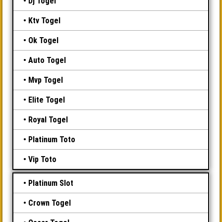
Dj Togel
Ktv Togel
Ok Togel
Auto Togel
Mvp Togel
Elite Togel
Royal Togel
Platinum Toto
Vip Toto
Platinum Slot
Crown Togel