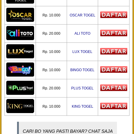
Rp. 10.000
OSCAR TOGEL
Rp. 20.000
ALI TOTO
Rp. 10.000
LUX TOGEL
Rp. 10.000
BINGO TOGEL
Rp. 20.000
PLUS TOGEL
Rp. 10.000
KING TOGEL
CARI BO YANG PASTI BAYAR? CHAT SAJA