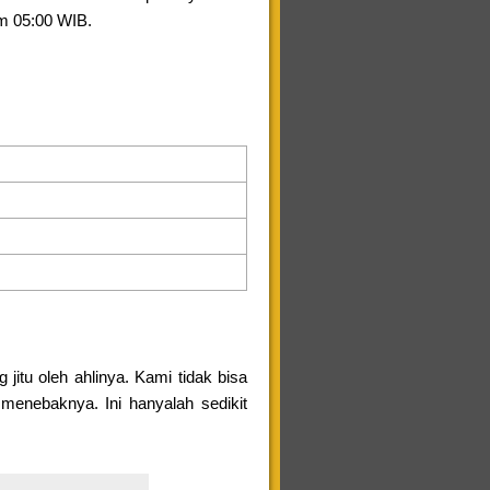
jam 05:00 WIB.
jitu oleh ahlinya. Kami tidak bisa
 menebaknya. Ini hanyalah sedikit