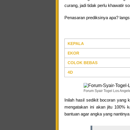
curang, jadi tidak perlu khawatir s
Penasaran prediksinya apa? langsun
KEPALA
EKOR
COLOK BEBAS
4D
Forum Syair Togel Los Angele
Inilah hasil sedikit bocoran yang
mengatakan ini akan jitu 100% ka
bantuan agar angka yang nantinya