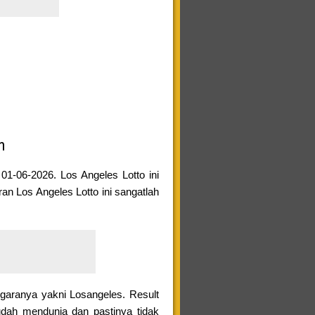
n
01-06-2026. Los Angeles Lotto ini
an Los Angeles Lotto ini sangatlah
egaranya yakni Losangeles. Result
udah mendunia dan pastinya tidak