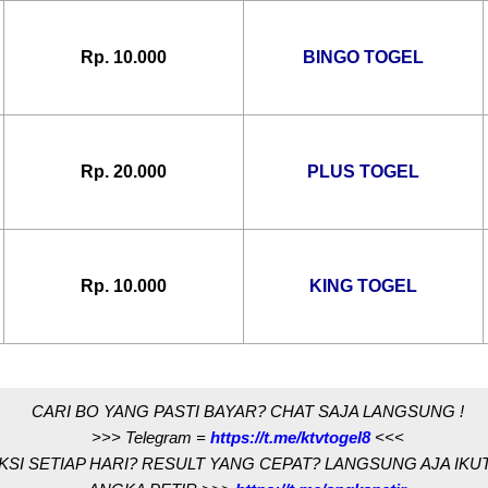
Rp. 10.000
BINGO TOGEL
Rp. 20.000
PLUS TOGEL
Rp. 10.000
KING TOGEL
CARI BO YANG PASTI BAYAR? CHAT SAJA LANGSUNG !
>>> Telegram =
https://t.me/ktvtogel8
<<<
KSI SETIAP HARI? RESULT YANG CEPAT? LANGSUNG AJA IKU