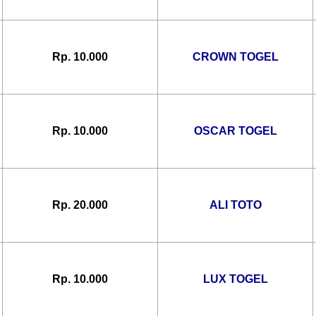
Rp. 10.000
CROWN TOGEL
Rp. 10.000
OSCAR TOGEL
Rp. 20.000
ALI TOTO
Rp. 10.000
LUX TOGEL