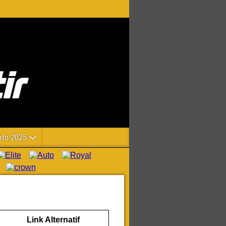
oto 2025
Link Alternatif