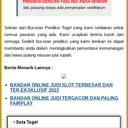
PREDIKSI DENGAN FEELING ANDA SENDIRI
lalu pasang tanpa ada penyesalan sedikitpun.
Sekian dari Bocoran Prediksi Togel yang kami sediakan untuk
semua pasaran yang ada. Kami ucapkan terima kasih dan
semoga Sedikit bocoran prediksi yang kami berikan ini dapat
membantu anda dalam meningkatkan persentase kemenangan
dan bawa pulang ratusan juta rupiah.
Berita Menarik Lainnya :
BANDAR ONLINE JUDI SLOT TERBESAR DAN
TER-EKSKLUSIF 2023
BANDAR ONLINE JUDI TERGACOR DAN PALING
FAIRPLAY
Dota Togel