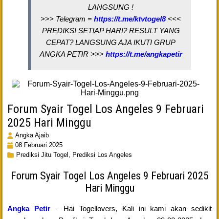
LANGSUNG !
>>> Telegram =
https://t.me/ktvtogel8
<<<
PREDIKSI SETIAP HARI? RESULT YANG
CEPAT? LANGSUNG AJA IKUTI GRUP
ANGKA PETIR >>>
https://t.me/angkapetir
Forum Syair Togel Los Angeles 9 Februari
2025 Hari Minggu
Angka Ajaib
08 Februari 2025
Prediksi Jitu Togel,
Prediksi Los Angeles
Forum Syair Togel Los Angeles 9 Februari 2025
Hari Minggu
Angka Petir
– Hai Togellovers, Kali ini kami akan sedikit