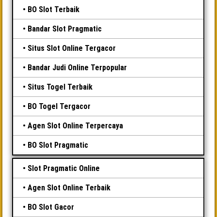
BO Slot Terbaik
Bandar Slot Pragmatic
Situs Slot Online Tergacor
Bandar Judi Online Terpopular
Situs Togel Terbaik
BO Togel Tergacor
Agen Slot Online Terpercaya
BO Slot Pragmatic
Slot Pragmatic Online
Agen Slot Online Terbaik
BO Slot Gacor