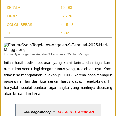
KEPALA
10 - 63
EKOR
92 - 76
COLOK BEBAS
4 - 5 - 8
4D
4532
Forum Syair Togel Los Angeles 9 Februari 2025 Hari Minggu
Inilah hasil sedikit bocoran yang kami terima dan juga kami
rumuskan sendiri lagi dengan rumus yang jitu oleh ahlinya. Kami
tidak bisa mengatakan ini akan jitu 100% karena bagaimanapun
pasaran ini fair dan kita sendiri harus dapat menebaknya. Ini
hanyalah sedikit bantuan agar angka yang nantinya dipasang
akan keluar dan kena.
Jadi bagaimanapun,
SELALU UTAMAKAN