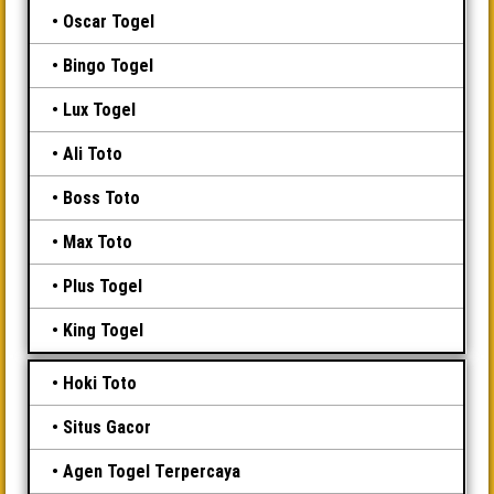
Oscar Togel
Bingo Togel
Lux Togel
Ali Toto
Boss Toto
Max Toto
Plus Togel
King Togel
Hoki Toto
Situs Gacor
Agen Togel Terpercaya