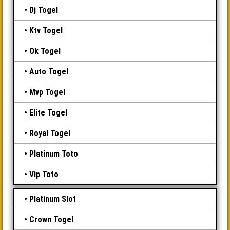
Dj Togel
Ktv Togel
Ok Togel
Auto Togel
Mvp Togel
Elite Togel
Royal Togel
Platinum Toto
Vip Toto
Platinum Slot
Crown Togel