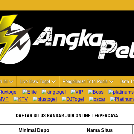
i Ini
Live Draw Togel
Pengeluaran Toto Pools
Data T
DAFTAR SITUS BANDAR JUDI ONLINE TERPERCAYA
Minimal Depo
Nama Situs