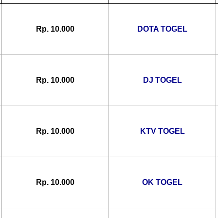
Rp. 10.000
DOTA TOGEL
Rp. 10.000
DJ TOGEL
Rp. 10.000
KTV TOGEL
Rp. 10.000
OK TOGEL