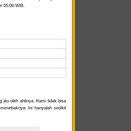
jam 05:00 WIB.
jitu oleh ahlinya. Kami tidak bisa
 menebaknya. Ini hanyalah sedikit