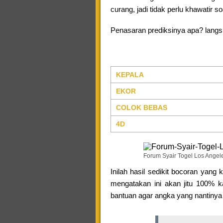
curang, jadi tidak perlu khawatir s
Penasaran prediksinya apa? langsun
KEPALA
EKOR
COLOK BEBAS
4D
Forum Syair Togel Los Angel
Inilah hasil sedikit bocoran yang
mengatakan ini akan jitu 100% ka
bantuan agar angka yang nantinya