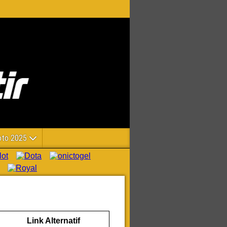
oto 2025
Link Alternatif