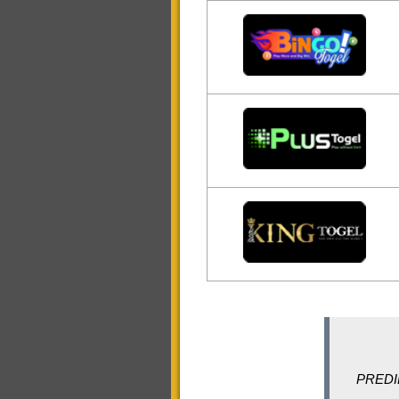
PREDI