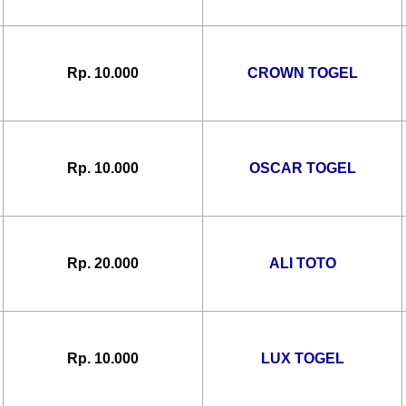
Rp. 10.000
CROWN TOGEL
Rp. 10.000
OSCAR TOGEL
Rp. 20.000
ALI TOTO
Rp. 10.000
LUX TOGEL