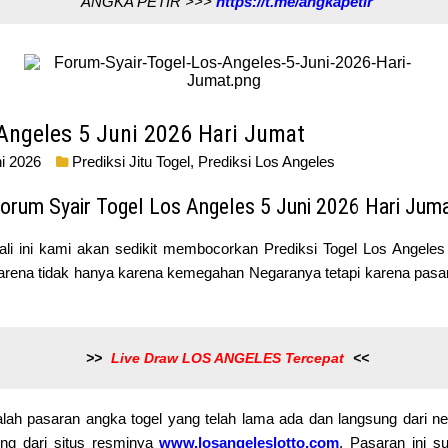
ANGKA PETIR >>>
https://t.me/angkapetir
Angeles 5 Juni 2026 Hari Jumat
i 2026
Prediksi Jitu Togel,
Prediksi Los Angeles
orum Syair Togel Los Angeles 5 Juni 2026 Hari Jum
ali ini kami akan sedikit membocorkan Prediksi Togel Los Angeles 
karena tidak hanya karena kemegahan Negaranya tetapi karena pasar
>>
Live Draw LOS ANGELES Tercepat
<<
alah pasaran angka togel yang telah lama ada dan langsung dari n
ung dari situs resminya
www.losangeleslotto.com
. Pasaran ini s