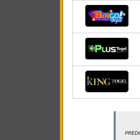
PREDI