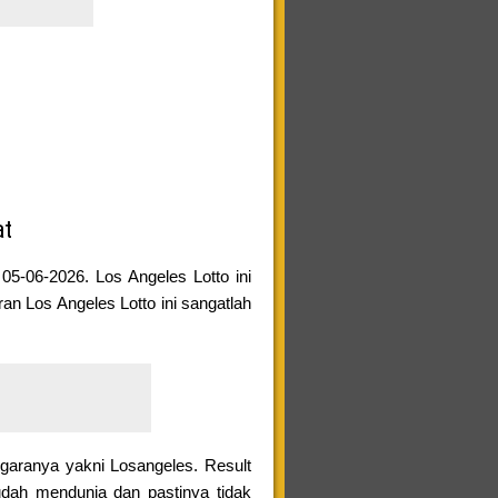
at
05-06-2026. Los Angeles Lotto ini
an Los Angeles Lotto ini sangatlah
egaranya yakni Losangeles. Result
udah mendunia dan pastinya tidak