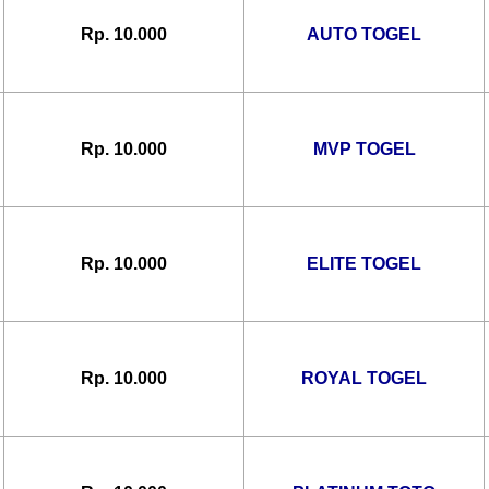
Rp. 10.000
AUTO TOGEL
Rp. 10.000
MVP TOGEL
Rp. 10.000
ELITE TOGEL
Rp. 10.000
ROYAL TOGEL