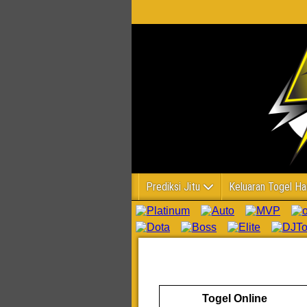
Prediksi Jitu
Keluaran Togel Har
Togel Online