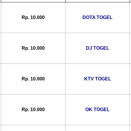
Rp. 10.000
DOTA TOGEL
Rp. 10.000
DJ TOGEL
Rp. 10.000
KTV TOGEL
Rp. 10.000
OK TOGEL