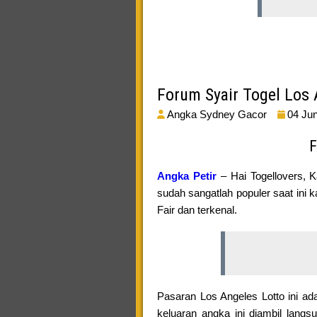
Forum Syair Togel Los 
Angka Sydney Gacor
04 Jun
F
Angka Petir
– Hai Togellovers, K
sudah sangatlah populer saat ini 
Fair dan terkenal.
Pasaran Los Angeles Lotto ini ad
keluaran angka ini diambil langs