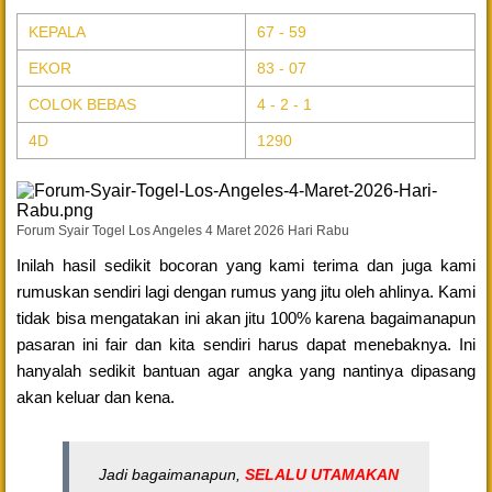
KEPALA
67 - 59
EKOR
83 - 07
COLOK BEBAS
4 - 2 - 1
4D
1290
Forum Syair Togel Los Angeles 4 Maret 2026 Hari Rabu
Inilah hasil sedikit bocoran yang kami terima dan juga kami
rumuskan sendiri lagi dengan rumus yang jitu oleh ahlinya. Kami
tidak bisa mengatakan ini akan jitu 100% karena bagaimanapun
pasaran ini fair dan kita sendiri harus dapat menebaknya. Ini
hanyalah sedikit bantuan agar angka yang nantinya dipasang
akan keluar dan kena.
Jadi bagaimanapun,
SELALU UTAMAKAN