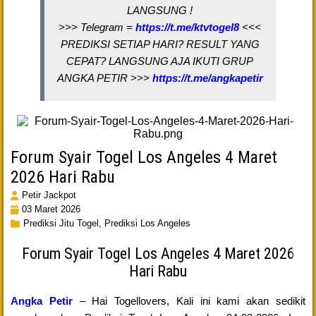
LANGSUNG !
>>> Telegram =
https://t.me/ktvtogel8
<<<
PREDIKSI SETIAP HARI? RESULT YANG
CEPAT? LANGSUNG AJA IKUTI GRUP
ANGKA PETIR >>>
https://t.me/angkapetir
Forum Syair Togel Los Angeles 4 Maret
2026 Hari Rabu
Petir Jackpot
03 Maret 2026
Prediksi Jitu Togel,
Prediksi Los Angeles
Forum Syair Togel Los Angeles 4 Maret 2026
Hari Rabu
Angka Petir
– Hai Togellovers, Kali ini kami akan sedikit