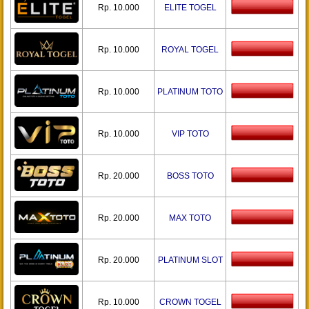
Rp. 10.000
ELITE TOGEL
Rp. 10.000
ROYAL TOGEL
Rp. 10.000
PLATINUM TOTO
Rp. 10.000
VIP TOTO
Rp. 20.000
BOSS TOTO
Rp. 20.000
MAX TOTO
Rp. 20.000
PLATINUM SLOT
Rp. 10.000
CROWN TOGEL