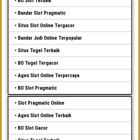
BO Slot Terbaik
Bandar Slot Pragmatic
Situs Slot Online Tergacor
Bandar Judi Online Terpopular
Situs Togel Terbaik
BO Togel Tergacor
Agen Slot Online Terpercaya
BO Slot Pragmatic
Slot Pragmatic Online
Agen Slot Online Terbaik
BO Slot Gacor