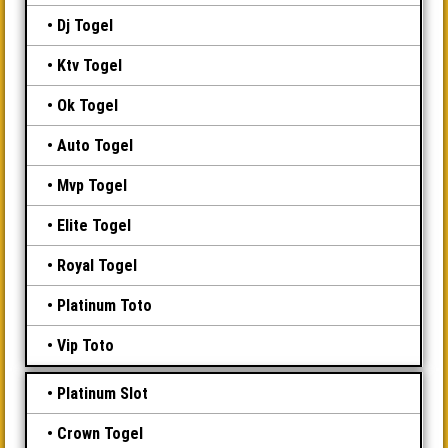
Dj Togel
Ktv Togel
Ok Togel
Auto Togel
Mvp Togel
Elite Togel
Royal Togel
Platinum Toto
Vip Toto
Platinum Slot
Crown Togel