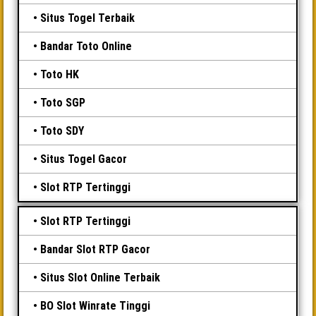
Situs Togel Terbaik
Bandar Toto Online
Toto HK
Toto SGP
Toto SDY
Situs Togel Gacor
Slot RTP Tertinggi
Slot RTP Tertinggi
Bandar Slot RTP Gacor
Situs Slot Online Terbaik
BO Slot Winrate Tinggi