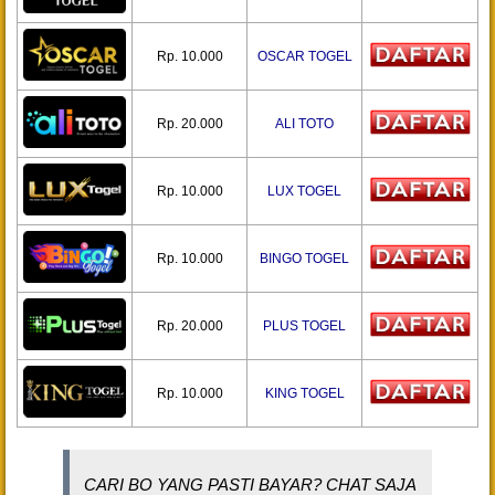
Rp. 10.000
OSCAR TOGEL
Rp. 20.000
ALI TOTO
Rp. 10.000
LUX TOGEL
Rp. 10.000
BINGO TOGEL
Rp. 20.000
PLUS TOGEL
Rp. 10.000
KING TOGEL
CARI BO YANG PASTI BAYAR? CHAT SAJA