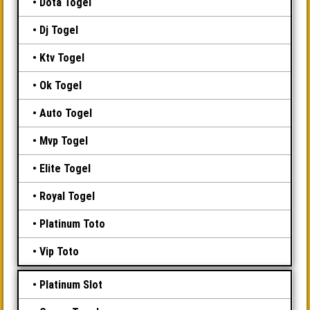
Dota Togel
Dj Togel
Ktv Togel
Ok Togel
Auto Togel
Mvp Togel
Elite Togel
Royal Togel
Platinum Toto
Vip Toto
Platinum Slot