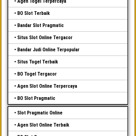
Agen Togel Terpercaya
BO Slot Terbaik
Bandar Slot Pragmatic
Situs Slot Online Tergacor
Bandar Judi Online Terpopular
Situs Togel Terbaik
BO Togel Tergacor
Agen Slot Online Terpercaya
BO Slot Pragmatic
Slot Pragmatic Online
Agen Slot Online Terbaik