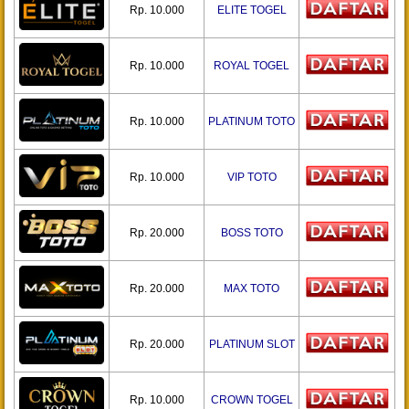
Rp. 10.000
ELITE TOGEL
Rp. 10.000
ROYAL TOGEL
Rp. 10.000
PLATINUM TOTO
Rp. 10.000
VIP TOTO
Rp. 20.000
BOSS TOTO
Rp. 20.000
MAX TOTO
Rp. 20.000
PLATINUM SLOT
Rp. 10.000
CROWN TOGEL