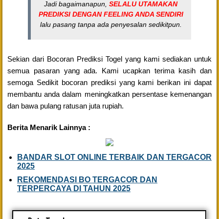
Jadi bagaimanapun,
SELALU UTAMAKAN
PREDIKSI DENGAN FEELING ANDA SENDIRI
lalu pasang tanpa ada penyesalan sedikitpun.
Sekian dari Bocoran Prediksi Togel yang kami sediakan untuk
semua pasaran yang ada. Kami ucapkan terima kasih dan
semoga Sedikit bocoran prediksi yang kami berikan ini dapat
membantu anda dalam meningkatkan persentase kemenangan
dan bawa pulang ratusan juta rupiah.
Berita Menarik Lainnya :
BANDAR SLOT ONLINE TERBAIK DAN TERGACOR
2025
REKOMENDASI BO TERGACOR DAN
TERPERCAYA DI TAHUN 2025