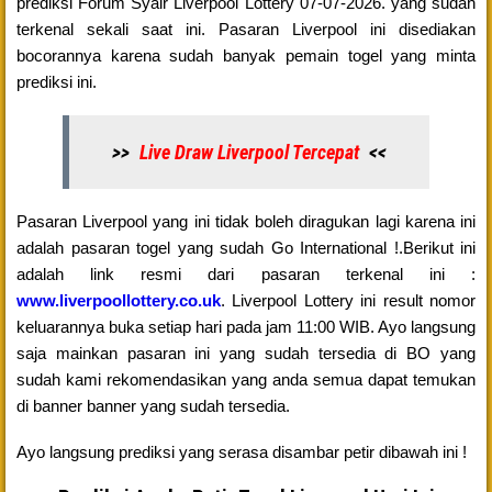
prediksi Forum Syair Liverpool Lottery 07-07-2026. yang sudah
terkenal sekali saat ini. Pasaran Liverpool ini disediakan
bocorannya karena sudah banyak pemain togel yang minta
prediksi ini.
>>
Live Draw Liverpool Tercepat
<<
Pasaran Liverpool yang ini tidak boleh diragukan lagi karena ini
adalah pasaran togel yang sudah Go International !.Berikut ini
adalah link resmi dari pasaran terkenal ini :
www.liverpoollottery.co.uk
. Liverpool Lottery ini result nomor
keluarannya buka setiap hari pada jam 11:00 WIB. Ayo langsung
saja mainkan pasaran ini yang sudah tersedia di BO yang
sudah kami rekomendasikan yang anda semua dapat temukan
di banner banner yang sudah tersedia.
Ayo langsung prediksi yang serasa disambar petir dibawah ini !