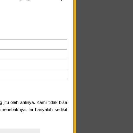
jitu oleh ahlinya. Kami tidak bisa
 menebaknya. Ini hanyalah sedikit