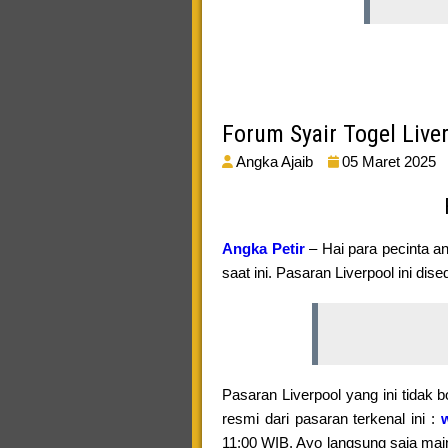
Forum Syair Togel Live
Angka Ajaib
05 Maret 2025
Angka Petir
– Hai para pecinta an
saat ini. Pasaran Liverpool ini di
Pasaran Liverpool yang ini tidak b
resmi dari pasaran terkenal ini :
11:00 WIB. Ayo langsung saja ma