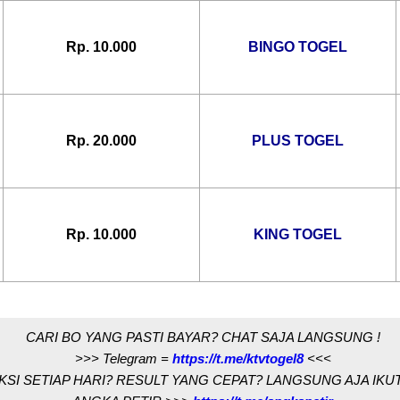
Rp. 10.000
BINGO TOGEL
Rp. 20.000
PLUS TOGEL
Rp. 10.000
KING TOGEL
CARI BO YANG PASTI BAYAR? CHAT SAJA LANGSUNG !
>>> Telegram =
https://t.me/ktvtogel8
<<<
KSI SETIAP HARI? RESULT YANG CEPAT? LANGSUNG AJA IKU