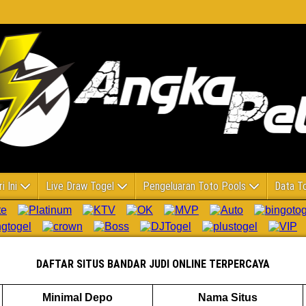
i Ini
Live Draw Togel
Pengeluaran Toto Pools
Data T
DAFTAR SITUS BANDAR JUDI ONLINE TERPERCAYA
Minimal Depo
Nama Situs