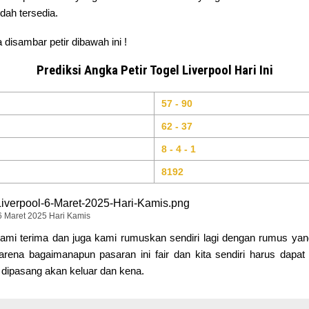
dah tersedia.
disambar petir dibawah ini !
Prediksi Angka Petir Togel Liverpool Hari Ini
57 - 90
62 - 37
8 - 4 - 1
8192
6 Maret 2025 Hari Kamis
 kami terima dan juga kami rumuskan sendiri lagi dengan rumus yang 
rena bagaimanapun pasaran ini fair dan kita sendiri harus dapat
 dipasang akan keluar dan kena.