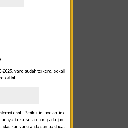
s
03-2025. yang sudah terkenal sekali
iksi ini.
rnational !.Berikut ini adalah link
uarannya buka setiap hari pada jam
mendasikan yang anda semua dapat