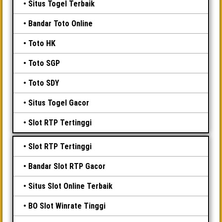
Situs Togel Terbaik
Bandar Toto Online
Toto HK
Toto SGP
Toto SDY
Situs Togel Gacor
Slot RTP Tertinggi
Slot RTP Tertinggi
Bandar Slot RTP Gacor
Situs Slot Online Terbaik
BO Slot Winrate Tinggi