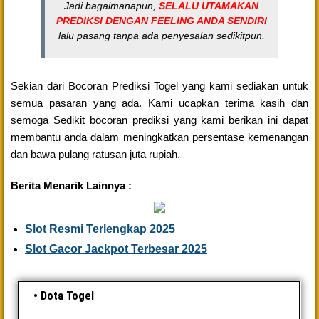
Jadi bagaimanapun,
SELALU UTAMAKAN
PREDIKSI DENGAN FEELING ANDA SENDIRI
lalu pasang tanpa ada penyesalan sedikitpun.
Sekian dari Bocoran Prediksi Togel yang kami sediakan untuk
semua pasaran yang ada. Kami ucapkan terima kasih dan
semoga Sedikit bocoran prediksi yang kami berikan ini dapat
membantu anda dalam meningkatkan persentase kemenangan
dan bawa pulang ratusan juta rupiah.
Berita Menarik Lainnya :
Slot Resmi Terlengkap 2025
Slot Gacor Jackpot Terbesar 2025
Dota Togel