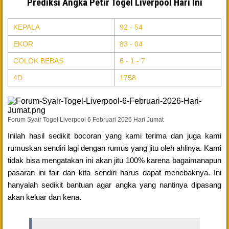
Prediksi Angka Petir Togel Liverpool Hari Ini
KEPALA
92 - 54
EKOR
83 - 04
COLOK BEBAS
6 - 1 - 7
4D
1758
Forum Syair Togel Liverpool 6 Februari 2026 Hari Jumat
Inilah hasil sedikit bocoran yang kami terima dan juga kami
rumuskan sendiri lagi dengan rumus yang jitu oleh ahlinya. Kami
tidak bisa mengatakan ini akan jitu 100% karena bagaimanapun
pasaran ini fair dan kita sendiri harus dapat menebaknya. Ini
hanyalah sedikit bantuan agar angka yang nantinya dipasang
akan keluar dan kena.