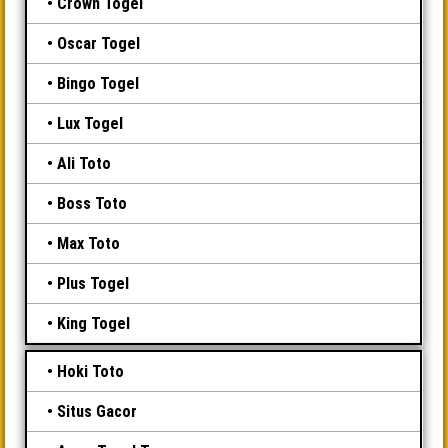
Crown Togel
Oscar Togel
Bingo Togel
Lux Togel
Ali Toto
Boss Toto
Max Toto
Plus Togel
King Togel
Hoki Toto
Situs Gacor