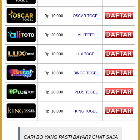
Rp. 10.000
OSCAR TOGEL
Rp. 20.000
ALI TOTO
Rp. 10.000
LUX TOGEL
Rp. 10.000
BINGO TOGEL
Rp. 20.000
PLUS TOGEL
Rp. 10.000
KING TOGEL
CARI BO YANG PASTI BAYAR? CHAT SAJA