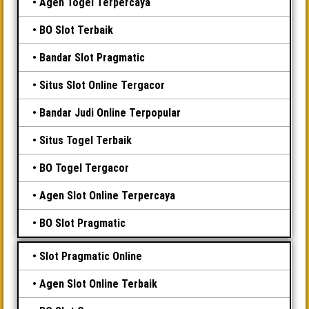
Agen Togel Terpercaya
BO Slot Terbaik
Bandar Slot Pragmatic
Situs Slot Online Tergacor
Bandar Judi Online Terpopular
Situs Togel Terbaik
BO Togel Tergacor
Agen Slot Online Terpercaya
BO Slot Pragmatic
Slot Pragmatic Online
Agen Slot Online Terbaik