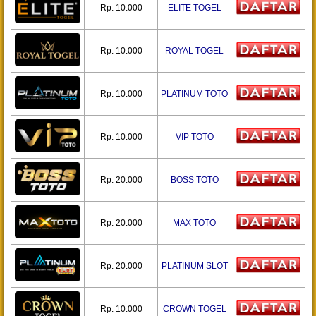
Rp. 10.000
ELITE TOGEL
Rp. 10.000
ROYAL TOGEL
Rp. 10.000
PLATINUM TOTO
Rp. 10.000
VIP TOTO
Rp. 20.000
BOSS TOTO
Rp. 20.000
MAX TOTO
Rp. 20.000
PLATINUM SLOT
Rp. 10.000
CROWN TOGEL