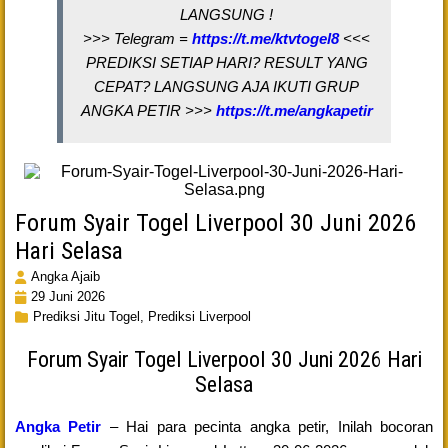
LANGSUNG !
>>> Telegram =
https://t.me/ktvtogel8
<<<
PREDIKSI SETIAP HARI? RESULT YANG
CEPAT? LANGSUNG AJA IKUTI GRUP
ANGKA PETIR >>>
https://t.me/angkapetir
Forum Syair Togel Liverpool 30 Juni 2026
Hari Selasa
Angka Ajaib
29 Juni 2026
Prediksi Jitu Togel,
Prediksi Liverpool
Forum Syair Togel Liverpool 30 Juni 2026 Hari
Selasa
Angka Petir
– Hai para pecinta angka petir, Inilah bocoran