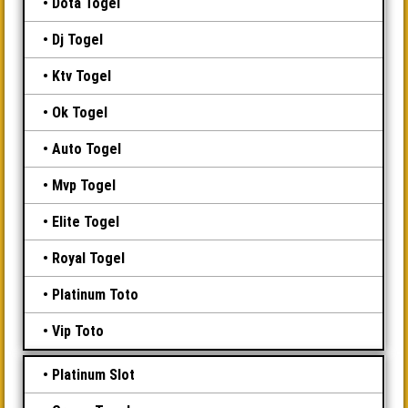
Dota Togel
Dj Togel
Ktv Togel
Ok Togel
Auto Togel
Mvp Togel
Elite Togel
Royal Togel
Platinum Toto
Vip Toto
Platinum Slot