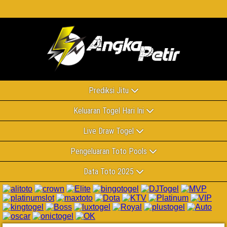
Prediksi Jitu
Keluaran Togel Hari Ini
Live Draw Togel
Pengeluaran Toto Pools
Data Toto 2025