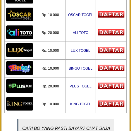
Rp. 10.000
OSCAR TOGEL
Rp. 20.000
ALI TOTO
Rp. 10.000
LUX TOGEL
Rp. 10.000
BINGO TOGEL
Rp. 20.000
PLUS TOGEL
Rp. 10.000
KING TOGEL
CARI BO YANG PASTI BAYAR? CHAT SAJA