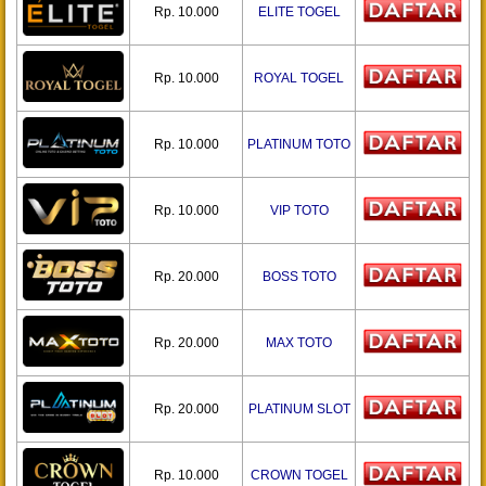
Rp. 10.000
ELITE TOGEL
Rp. 10.000
ROYAL TOGEL
Rp. 10.000
PLATINUM TOTO
Rp. 10.000
VIP TOTO
Rp. 20.000
BOSS TOTO
Rp. 20.000
MAX TOTO
Rp. 20.000
PLATINUM SLOT
Rp. 10.000
CROWN TOGEL