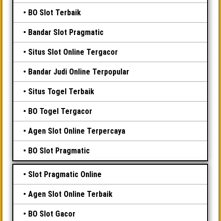
BO Slot Terbaik
Bandar Slot Pragmatic
Situs Slot Online Tergacor
Bandar Judi Online Terpopular
Situs Togel Terbaik
BO Togel Tergacor
Agen Slot Online Terpercaya
BO Slot Pragmatic
Slot Pragmatic Online
Agen Slot Online Terbaik
BO Slot Gacor