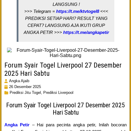
LANGSUNG !
>>> Telegram =
https://t.me/ktvtogel8
<<<
PREDIKSI SETIAP HARI? RESULT YANG
CEPAT? LANGSUNG AJA IKUTI GRUP
ANGKA PETIR >>>
https://t.me/angkapetir
Forum Syair Togel Liverpool 27 Desember
2025 Hari Sabtu
Angka Ajaib
26 Desember 2025
Prediksi Jitu Togel,
Prediksi Liverpool
Forum Syair Togel Liverpool 27 Desember 2025
Hari Sabtu
Angka Petir
– Hai para pecinta angka petir, Inilah bocoran