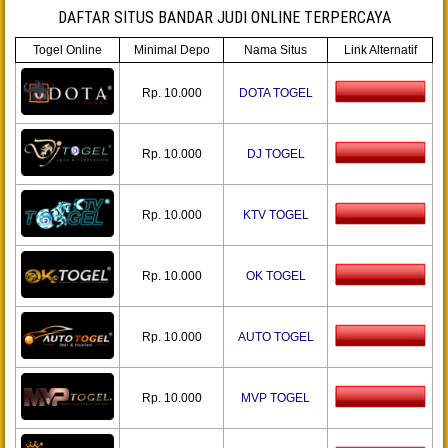
DAFTAR SITUS BANDAR JUDI ONLINE TERPERCAYA
Togel Online
Minimal Depo
Nama Situs
Link Alternatif
Rp. 10.000
DOTA TOGEL
Rp. 10.000
DJ TOGEL
Rp. 10.000
KTV TOGEL
Rp. 10.000
OK TOGEL
Rp. 10.000
AUTO TOGEL
Rp. 10.000
MVP TOGEL