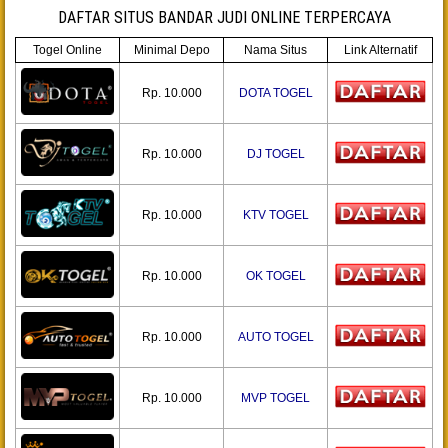
DAFTAR SITUS BANDAR JUDI ONLINE TERPERCAYA
Togel Online
Minimal Depo
Nama Situs
Link Alternatif
Rp. 10.000
DOTA TOGEL
Rp. 10.000
DJ TOGEL
Rp. 10.000
KTV TOGEL
Rp. 10.000
OK TOGEL
Rp. 10.000
AUTO TOGEL
Rp. 10.000
MVP TOGEL