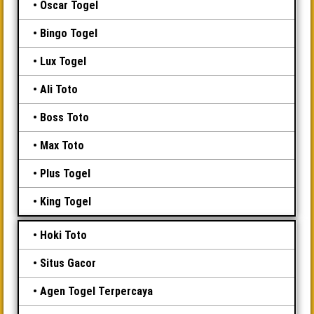
Oscar Togel
Bingo Togel
Lux Togel
Ali Toto
Boss Toto
Max Toto
Plus Togel
King Togel
Hoki Toto
Situs Gacor
Agen Togel Terpercaya