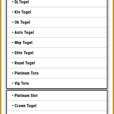
Dj Togel
Ktv Togel
Ok Togel
Auto Togel
Mvp Togel
Elite Togel
Royal Togel
Platinum Toto
Vip Toto
Platinum Slot
Crown Togel