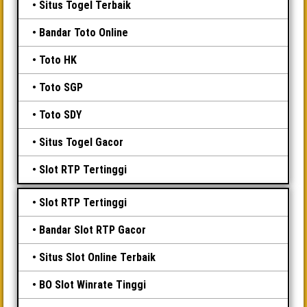
Situs Togel Terbaik
Bandar Toto Online
Toto HK
Toto SGP
Toto SDY
Situs Togel Gacor
Slot RTP Tertinggi
Slot RTP Tertinggi
Bandar Slot RTP Gacor
Situs Slot Online Terbaik
BO Slot Winrate Tinggi