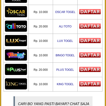
Rp. 10.000
OSCAR TOGEL
Rp. 20.000
ALI TOTO
Rp. 10.000
LUX TOGEL
Rp. 10.000
BINGO TOGEL
Rp. 20.000
PLUS TOGEL
Rp. 10.000
KING TOGEL
CARI BO YANG PASTI BAYAR? CHAT SAJA