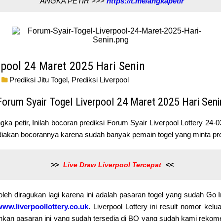
ANGKA PETIR >>>
https://t.me/angkapetir
rpool 24 Maret 2025 Hari Senin
Prediksi Jitu Togel,
Prediksi Liverpool
Forum Syair Togel Liverpool 24 Maret 2025 Hari Seni
gka petir, Inilah bocoran prediksi Forum Syair Liverpool Lottery 24-
sediakan bocorannya karena sudah banyak pemain togel yang minta pred
>>
Live Draw Liverpool Tercepat
<<
oleh diragukan lagi karena ini adalah pasaran togel yang sudah Go Inte
www.liverpoollottery.co.uk
. Liverpool Lottery ini result nomor kel
inkan pasaran ini yang sudah tersedia di BO yang sudah kami reko