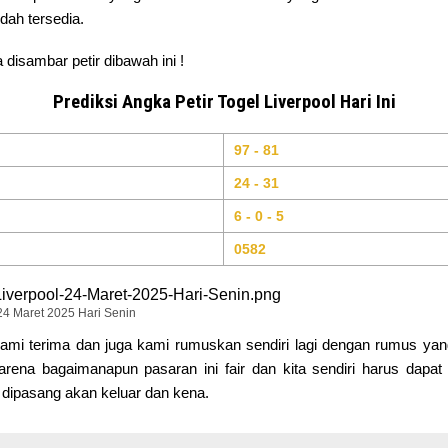
dah tersedia.
disambar petir dibawah ini !
Prediksi Angka Petir Togel Liverpool Hari Ini
97 - 81
24 - 31
6 - 0 - 5
0582
24 Maret 2025 Hari Senin
 kami terima dan juga kami rumuskan sendiri lagi dengan rumus yang 
rena bagaimanapun pasaran ini fair dan kita sendiri harus dapat
 dipasang akan keluar dan kena.