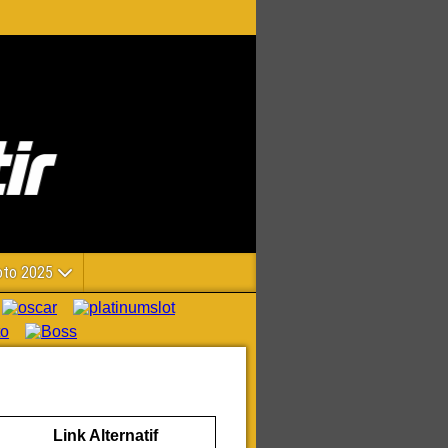
oto 2025
Link Alternatif