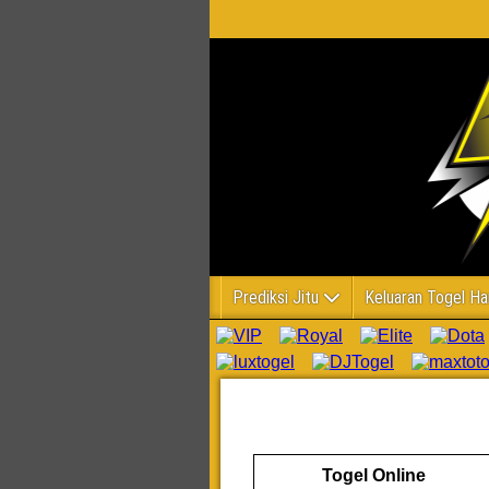
Prediksi Jitu
Keluaran Togel Har
Togel Online