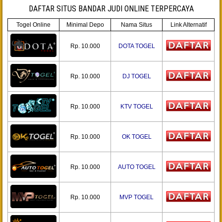
DAFTAR SITUS BANDAR JUDI ONLINE TERPERCAYA
Togel Online
Minimal Depo
Nama Situs
Link Alternatif
Rp. 10.000
DOTA TOGEL
Rp. 10.000
DJ TOGEL
Rp. 10.000
KTV TOGEL
Rp. 10.000
OK TOGEL
Rp. 10.000
AUTO TOGEL
Rp. 10.000
MVP TOGEL