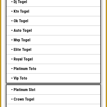
Dj Togel
Ktv Togel
Ok Togel
Auto Togel
Mvp Togel
Elite Togel
Royal Togel
Platinum Toto
Vip Toto
Platinum Slot
Crown Togel