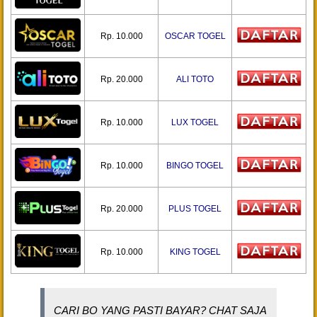
Rp. 10.000
OSCAR TOGEL
Rp. 20.000
ALI TOTO
Rp. 10.000
LUX TOGEL
Rp. 10.000
BINGO TOGEL
Rp. 20.000
PLUS TOGEL
Rp. 10.000
KING TOGEL
CARI BO YANG PASTI BAYAR? CHAT SAJA