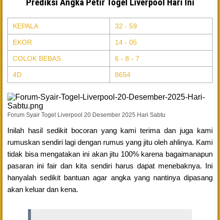
Prediksi Angka Petir Togel Liverpool Hari Ini
KEPALA
32 - 59
EKOR
14 - 05
COLOK BEBAS
6 - 8 - 7
4D
8654
Forum Syair Togel Liverpool 20 Desember 2025 Hari Sabtu
Inilah hasil sedikit bocoran yang kami terima dan juga kami
rumuskan sendiri lagi dengan rumus yang jitu oleh ahlinya. Kami
tidak bisa mengatakan ini akan jitu 100% karena bagaimanapun
pasaran ini fair dan kita sendiri harus dapat menebaknya. Ini
hanyalah sedikit bantuan agar angka yang nantinya dipasang
akan keluar dan kena.