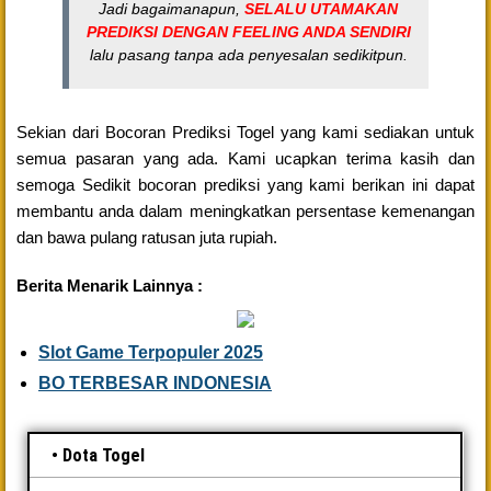
Jadi bagaimanapun,
SELALU UTAMAKAN
PREDIKSI DENGAN FEELING ANDA SENDIRI
lalu pasang tanpa ada penyesalan sedikitpun.
Sekian dari Bocoran Prediksi Togel yang kami sediakan untuk
semua pasaran yang ada. Kami ucapkan terima kasih dan
semoga Sedikit bocoran prediksi yang kami berikan ini dapat
membantu anda dalam meningkatkan persentase kemenangan
dan bawa pulang ratusan juta rupiah.
Berita Menarik Lainnya :
Slot Game Terpopuler 2025
BO TERBESAR INDONESIA
Dota Togel