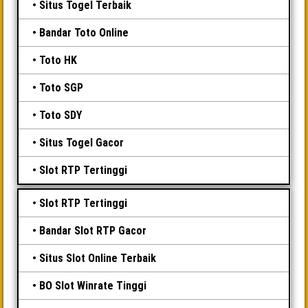
Situs Togel Terbaik
Bandar Toto Online
Toto HK
Toto SGP
Toto SDY
Situs Togel Gacor
Slot RTP Tertinggi
Slot RTP Tertinggi
Bandar Slot RTP Gacor
Situs Slot Online Terbaik
BO Slot Winrate Tinggi