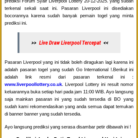
prediksi Forum Syair Liverpool Lottery 20-12-2025. yang sudah
terkenal sekali saat ini. Pasaran Liverpool ini disediakan
bocorannya karena sudah banyak pemain togel yang minta
prediksi ini.
>>
Live Draw Liverpool Tercepat
<<
Pasaran Liverpool yang ini tidak boleh diragukan lagi karena ini
adalah pasaran togel yang sudah Go International !.Berikut ini
adalah link resmi dari pasaran terkenal ini :
www.liverpoollottery.co.uk
. Liverpool Lottery ini result nomor
keluarannya buka setiap hari pada jam 11:00 WIB. Ayo langsung
saja mainkan pasaran ini yang sudah tersedia di BO yang
sudah kami rekomendasikan yang anda semua dapat temukan
di banner banner yang sudah tersedia.
Ayo langsung prediksi yang serasa disambar petir dibawah ini !