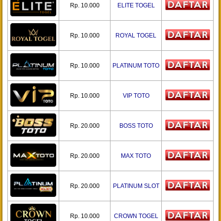
Rp. 10.000
ELITE TOGEL
Rp. 10.000
ROYAL TOGEL
Rp. 10.000
PLATINUM TOTO
Rp. 10.000
VIP TOTO
Rp. 20.000
BOSS TOTO
Rp. 20.000
MAX TOTO
Rp. 20.000
PLATINUM SLOT
Rp. 10.000
CROWN TOGEL