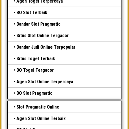
Agen Togel Terpercaya
BO Slot Terbaik
Bandar Slot Pragmatic
Situs Slot Online Tergacor
Bandar Judi Online Terpopular
Situs Togel Terbaik
BO Togel Tergacor
Agen Slot Online Terpercaya
BO Slot Pragmatic
Slot Pragmatic Online
Agen Slot Online Terbaik