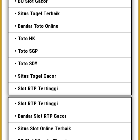
BO Slot Gacor
Situs Togel Terbaik
Bandar Toto Online
Toto HK
Toto SGP
Toto SDY
Situs Togel Gacor
Slot RTP Tertinggi
Slot RTP Tertinggi
Bandar Slot RTP Gacor
Situs Slot Online Terbaik