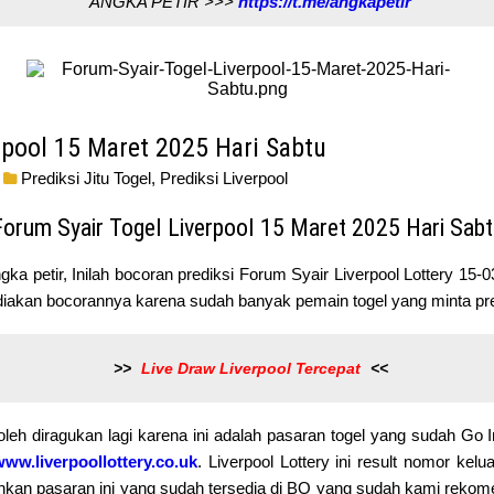
ANGKA PETIR >>>
https://t.me/angkapetir
rpool 15 Maret 2025 Hari Sabtu
Prediksi Jitu Togel,
Prediksi Liverpool
Forum Syair Togel Liverpool 15 Maret 2025 Hari Sabt
gka petir, Inilah bocoran prediksi Forum Syair Liverpool Lottery 15-
sediakan bocorannya karena sudah banyak pemain togel yang minta pred
>>
Live Draw Liverpool Tercepat
<<
oleh diragukan lagi karena ini adalah pasaran togel yang sudah Go Inte
www.liverpoollottery.co.uk
. Liverpool Lottery ini result nomor kel
inkan pasaran ini yang sudah tersedia di BO yang sudah kami reko