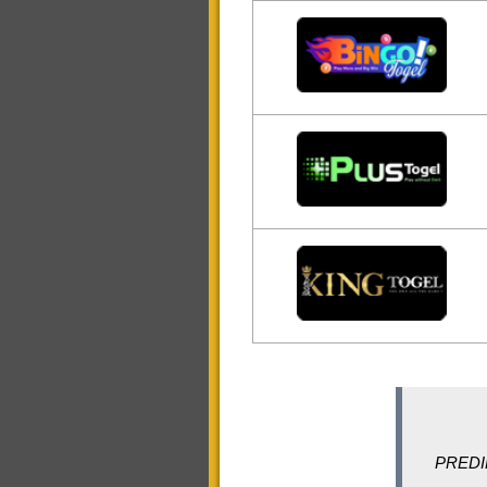
PREDI