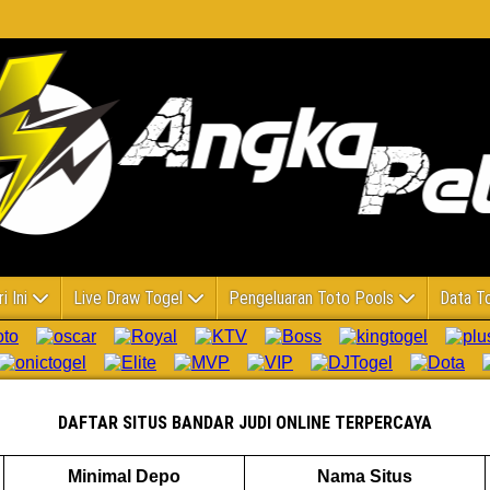
i Ini
Live Draw Togel
Pengeluaran Toto Pools
Data T
DAFTAR SITUS BANDAR JUDI ONLINE TERPERCAYA
Minimal Depo
Nama Situs