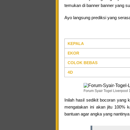
temukan di banner banner yang su
Ayo langsung prediksi yang serasa 
KEPALA
EKOR
COLOK BEBAS
4D
Forum Syair Togel Liverpool 
Inilah hasil sedikit bocoran yang
mengatakan ini akan jitu 100% ka
bantuan agar angka yang nantinya