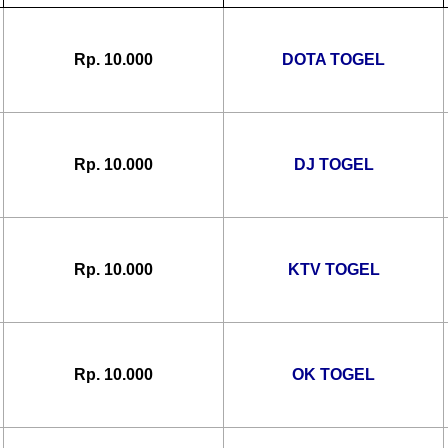
Rp. 10.000
DOTA TOGEL
Rp. 10.000
DJ TOGEL
Rp. 10.000
KTV TOGEL
Rp. 10.000
OK TOGEL