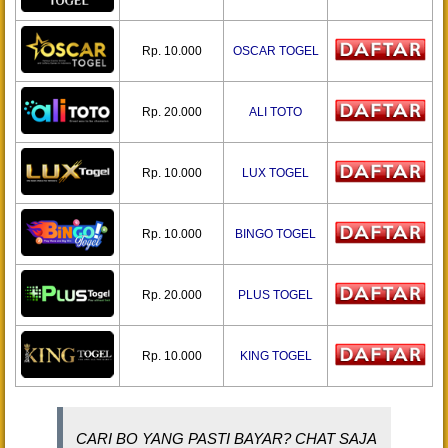
Rp. 10.000
OSCAR TOGEL
Rp. 20.000
ALI TOTO
Rp. 10.000
LUX TOGEL
Rp. 10.000
BINGO TOGEL
Rp. 20.000
PLUS TOGEL
Rp. 10.000
KING TOGEL
CARI BO YANG PASTI BAYAR? CHAT SAJA