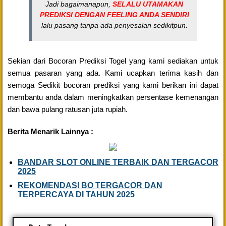
Jadi bagaimanapun,
SELALU UTAMAKAN
PREDIKSI DENGAN FEELING ANDA SENDIRI
lalu pasang tanpa ada penyesalan sedikitpun.
Sekian dari Bocoran Prediksi Togel yang kami sediakan untuk
semua pasaran yang ada. Kami ucapkan terima kasih dan
semoga Sedikit bocoran prediksi yang kami berikan ini dapat
membantu anda dalam meningkatkan persentase kemenangan
dan bawa pulang ratusan juta rupiah.
Berita Menarik Lainnya :
BANDAR SLOT ONLINE TERBAIK DAN TERGACOR
2025
REKOMENDASI BO TERGACOR DAN
TERPERCAYA DI TAHUN 2025