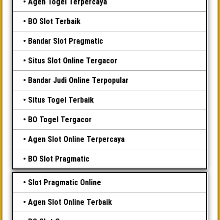
Agen Togel Terpercaya
BO Slot Terbaik
Bandar Slot Pragmatic
Situs Slot Online Tergacor
Bandar Judi Online Terpopular
Situs Togel Terbaik
BO Togel Tergacor
Agen Slot Online Terpercaya
BO Slot Pragmatic
Slot Pragmatic Online
Agen Slot Online Terbaik