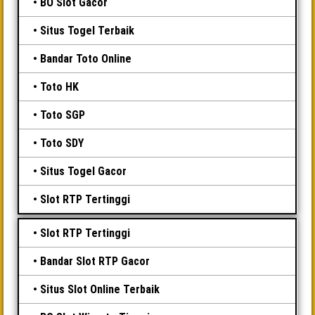
BO Slot Gacor
Situs Togel Terbaik
Bandar Toto Online
Toto HK
Toto SGP
Toto SDY
Situs Togel Gacor
Slot RTP Tertinggi
Slot RTP Tertinggi
Bandar Slot RTP Gacor
Situs Slot Online Terbaik