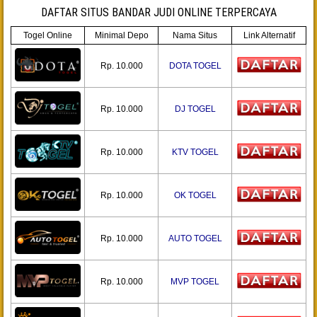
DAFTAR SITUS BANDAR JUDI ONLINE TERPERCAYA
Togel Online
Minimal Depo
Nama Situs
Link Alternatif
Rp. 10.000
DOTA TOGEL
Rp. 10.000
DJ TOGEL
Rp. 10.000
KTV TOGEL
Rp. 10.000
OK TOGEL
Rp. 10.000
AUTO TOGEL
Rp. 10.000
MVP TOGEL