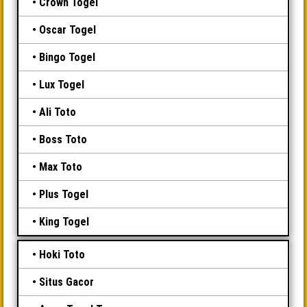
Crown Togel
Oscar Togel
Bingo Togel
Lux Togel
Ali Toto
Boss Toto
Max Toto
Plus Togel
King Togel
Hoki Toto
Situs Gacor