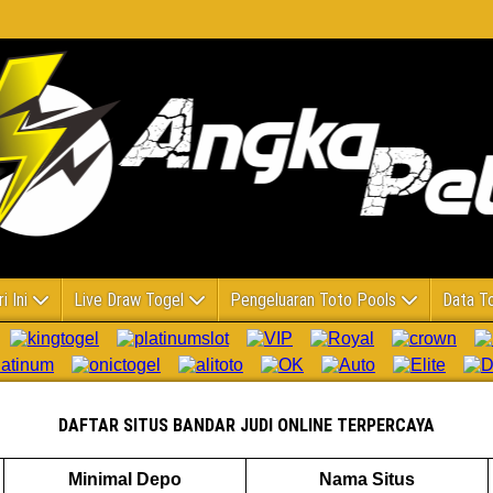
i Ini
Live Draw Togel
Pengeluaran Toto Pools
Data T
DAFTAR SITUS BANDAR JUDI ONLINE TERPERCAYA
Minimal Depo
Nama Situs