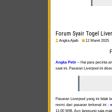
Forum Syair Togel Live
Angka Ajaib
12 Maret 2025
F
Angka Petir
– Hai para pecinta an
saat ini. Pasaran Liverpool ini di
Pasaran Liverpool yang ini tidak b
resmi dari pasaran terkenal ini :
11:00 WIB. Ayo langsung saja ma