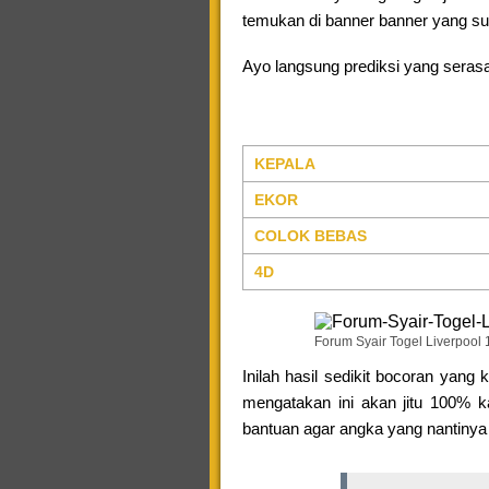
temukan di banner banner yang su
Ayo langsung prediksi yang serasa 
KEPALA
EKOR
COLOK BEBAS
4D
Forum Syair Togel Liverpool
Inilah hasil sedikit bocoran yang
mengatakan ini akan jitu 100% ka
bantuan agar angka yang nantinya