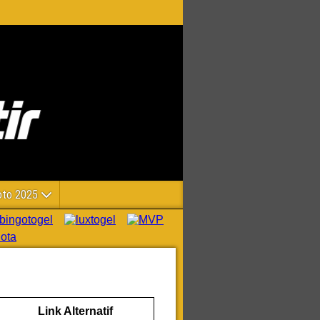
oto 2025
Link Alternatif