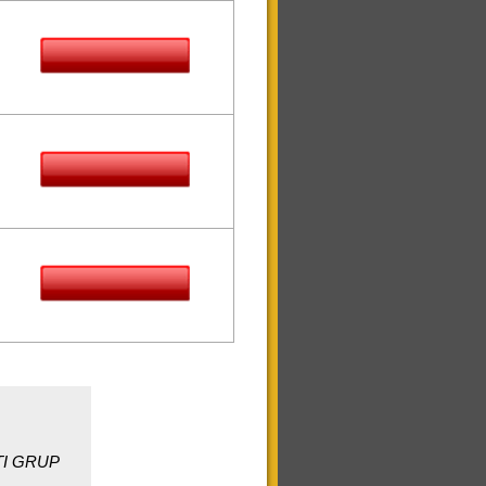
TI GRUP