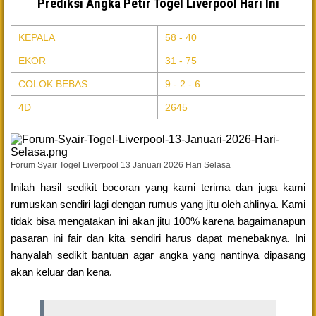
Prediksi Angka Petir Togel Liverpool Hari Ini
KEPALA
58 - 40
EKOR
31 - 75
COLOK BEBAS
9 - 2 - 6
4D
2645
Forum Syair Togel Liverpool 13 Januari 2026 Hari Selasa
Inilah hasil sedikit bocoran yang kami terima dan juga kami
rumuskan sendiri lagi dengan rumus yang jitu oleh ahlinya. Kami
tidak bisa mengatakan ini akan jitu 100% karena bagaimanapun
pasaran ini fair dan kita sendiri harus dapat menebaknya. Ini
hanyalah sedikit bantuan agar angka yang nantinya dipasang
akan keluar dan kena.