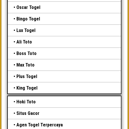
Oscar Togel
Bingo Togel
Lux Togel
Ali Toto
Boss Toto
Max Toto
Plus Togel
King Togel
Hoki Toto
Situs Gacor
Agen Togel Terpercaya