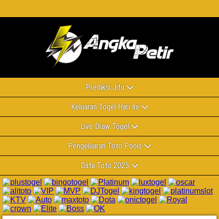
Prediksi Jitu
Keluaran Togel Hari Ini
Live Draw Togel
Pengeluaran Toto Pools
Data Toto 2025