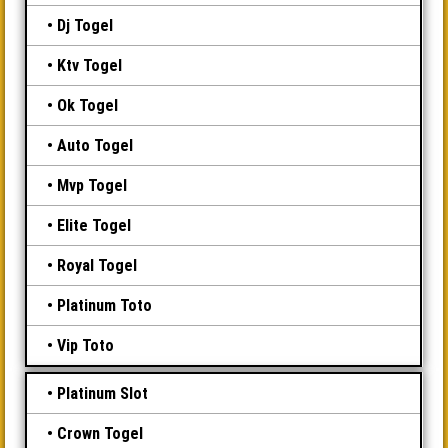
Dj Togel
Ktv Togel
Ok Togel
Auto Togel
Mvp Togel
Elite Togel
Royal Togel
Platinum Toto
Vip Toto
Platinum Slot
Crown Togel