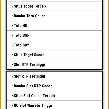
Situs Togel Terbaik
Bandar Toto Online
Toto HK
Toto SGP
Toto SDY
Situs Togel Gacor
Slot RTP Tertinggi
Slot RTP Tertinggi
Bandar Slot RTP Gacor
Situs Slot Online Terbaik
BO Slot Winrate Tinggi