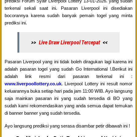
prediksi Forum Syair Liverpool Lottery 13-01-2026. yang sudah
terkenal sekali saat ini. Pasaran Liverpool ini disediakan
bocorannya karena sudah banyak pemain togel yang minta
prediksi ini.
>>
Live Draw Liverpool Tercepat
<<
Pasaran Liverpool yang ini tidak boleh diragukan lagi karena ini
adalah pasaran togel yang sudah Go International !.Berikut ini
adalah link resmi dari pasaran terkenal ini :
www.liverpoollottery.co.uk
. Liverpool Lottery ini result nomor
keluarannya buka setiap hari pada jam 11:00 WIB. Ayo langsung
saja mainkan pasaran ini yang sudah tersedia di BO yang
sudah kami rekomendasikan yang anda semua dapat temukan
di banner banner yang sudah tersedia.
Ayo langsung prediksi yang serasa disambar petir dibawah ini !