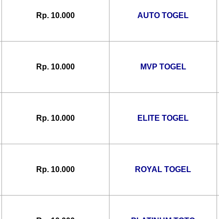
Rp. 10.000
AUTO TOGEL
Rp. 10.000
MVP TOGEL
Rp. 10.000
ELITE TOGEL
Rp. 10.000
ROYAL TOGEL