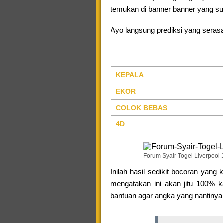
temukan di banner banner yang su
Ayo langsung prediksi yang serasa 
KEPALA
EKOR
COLOK BEBAS
4D
Forum Syair Togel Liverpool
Inilah hasil sedikit bocoran yang
mengatakan ini akan jitu 100% ka
bantuan agar angka yang nantinya