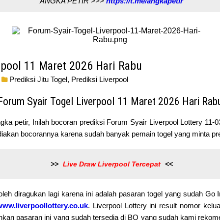
ANGKA PETIR >>>
https://t.me/angkapetir
rpool 11 Maret 2026 Hari Rabu
Prediksi Jitu Togel,
Prediksi Liverpool
Forum Syair Togel Liverpool 11 Maret 2026 Hari Rab
gka petir, Inilah bocoran prediksi Forum Syair Liverpool Lottery 11-
sediakan bocorannya karena sudah banyak pemain togel yang minta pred
>>
Live Draw Liverpool Tercepat
<<
oleh diragukan lagi karena ini adalah pasaran togel yang sudah Go Inte
www.liverpoollottery.co.uk
. Liverpool Lottery ini result nomor kel
inkan pasaran ini yang sudah tersedia di BO yang sudah kami reko