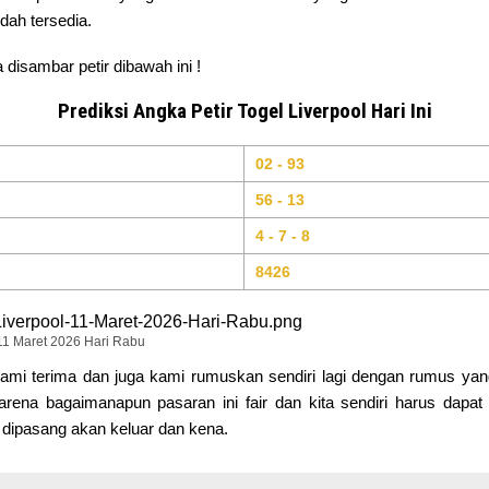
dah tersedia.
disambar petir dibawah ini !
Prediksi Angka Petir Togel Liverpool Hari Ini
02 - 93
56 - 13
4 - 7 - 8
8426
 11 Maret 2026 Hari Rabu
 kami terima dan juga kami rumuskan sendiri lagi dengan rumus yang 
rena bagaimanapun pasaran ini fair dan kita sendiri harus dapat
 dipasang akan keluar dan kena.