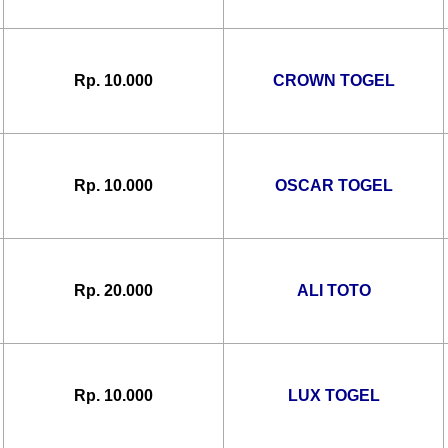
Rp. 10.000
CROWN TOGEL
Rp. 10.000
OSCAR TOGEL
Rp. 20.000
ALI TOTO
Rp. 10.000
LUX TOGEL