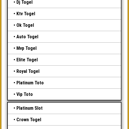
Dj Togel
Ktv Togel
Ok Togel
Auto Togel
Mvp Togel
Elite Togel
Royal Togel
Platinum Toto
Vip Toto
Platinum Slot
Crown Togel