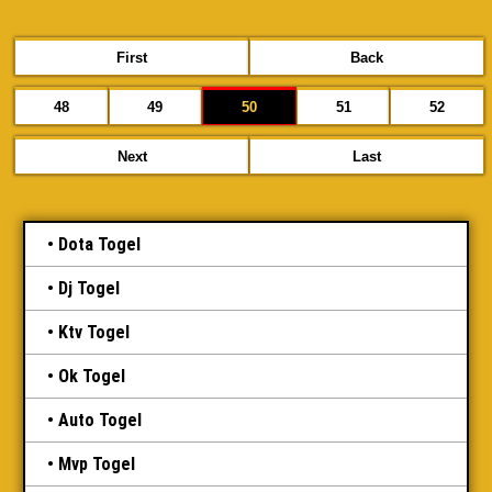
First
Back
48
49
50
51
52
Next
Last
Dota Togel
Dj Togel
Ktv Togel
Ok Togel
Auto Togel
Mvp Togel