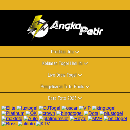
Prediksi Jitu
Keluaran Togel Hari Ini
Live Draw Togel
Pengeluaran Toto Pools
Data Toto 2025