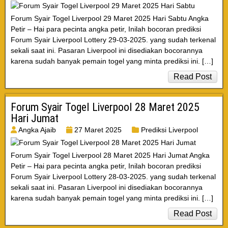
Forum Syair Togel Liverpool 29 Maret 2025 Hari Sabtu Angka
Petir – Hai para pecinta angka petir, Inilah bocoran prediksi
Forum Syair Liverpool Lottery 29-03-2025. yang sudah terkenal
sekali saat ini. Pasaran Liverpool ini disediakan bocorannya
karena sudah banyak pemain togel yang minta prediksi ini. […]
Read Post
Forum Syair Togel Liverpool 28 Maret 2025
Hari Jumat
Angka Ajaib
27 Maret 2025
Prediksi Liverpool
Forum Syair Togel Liverpool 28 Maret 2025 Hari Jumat Angka
Petir – Hai para pecinta angka petir, Inilah bocoran prediksi
Forum Syair Liverpool Lottery 28-03-2025. yang sudah terkenal
sekali saat ini. Pasaran Liverpool ini disediakan bocorannya
karena sudah banyak pemain togel yang minta prediksi ini. […]
Read Post