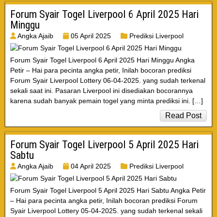
Forum Syair Togel Liverpool 6 April 2025 Hari
Minggu
Angka Ajaib
05 April 2025
Prediksi Liverpool
Forum Syair Togel Liverpool 6 April 2025 Hari Minggu Angka
Petir – Hai para pecinta angka petir, Inilah bocoran prediksi
Forum Syair Liverpool Lottery 06-04-2025. yang sudah terkenal
sekali saat ini. Pasaran Liverpool ini disediakan bocorannya
karena sudah banyak pemain togel yang minta prediksi ini. […]
Read Post
Forum Syair Togel Liverpool 5 April 2025 Hari
Sabtu
Angka Ajaib
04 April 2025
Prediksi Liverpool
Forum Syair Togel Liverpool 5 April 2025 Hari Sabtu Angka Petir
– Hai para pecinta angka petir, Inilah bocoran prediksi Forum
Syair Liverpool Lottery 05-04-2025. yang sudah terkenal sekali