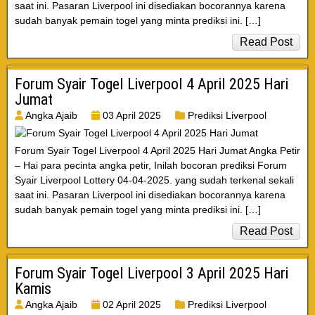
saat ini. Pasaran Liverpool ini disediakan bocorannya karena
sudah banyak pemain togel yang minta prediksi ini. […]
Read Post
Forum Syair Togel Liverpool 4 April 2025 Hari
Jumat
Angka Ajaib
03 April 2025
Prediksi Liverpool
Forum Syair Togel Liverpool 4 April 2025 Hari Jumat Angka Petir
– Hai para pecinta angka petir, Inilah bocoran prediksi Forum
Syair Liverpool Lottery 04-04-2025. yang sudah terkenal sekali
saat ini. Pasaran Liverpool ini disediakan bocorannya karena
sudah banyak pemain togel yang minta prediksi ini. […]
Read Post
Forum Syair Togel Liverpool 3 April 2025 Hari
Kamis
Angka Ajaib
02 April 2025
Prediksi Liverpool