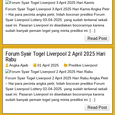
Forum Syair Togel Liverpool 3 April 2025 Hari Kamis Angka Petir
– Hai para pecinta angka petir, Inilah bocoran prediksi Forum
Syair Liverpool Lottery 03-04-2025. yang sudah terkenal sekali
saat ini. Pasaran Liverpool ini disediakan bocorannya karena
sudah banyak pemain togel yang minta prediksi ini. […]
Read Post
Forum Syair Togel Liverpool 2 April 2025 Hari
Rabu
Angka Ajaib
01 April 2025
Prediksi Liverpool
Forum Syair Togel Liverpool 2 April 2025 Hari Rabu Angka Petir
– Hai para pecinta angka petir, Inilah bocoran prediksi Forum
Syair Liverpool Lottery 02-04-2025. yang sudah terkenal sekali
saat ini. Pasaran Liverpool ini disediakan bocorannya karena
sudah banyak pemain togel yang minta prediksi ini. […]
Read Post