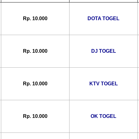
Rp. 10.000
DOTA TOGEL
Rp. 10.000
DJ TOGEL
Rp. 10.000
KTV TOGEL
Rp. 10.000
OK TOGEL