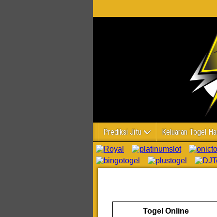
Prediksi Jitu
Keluaran Togel Har
Togel Online