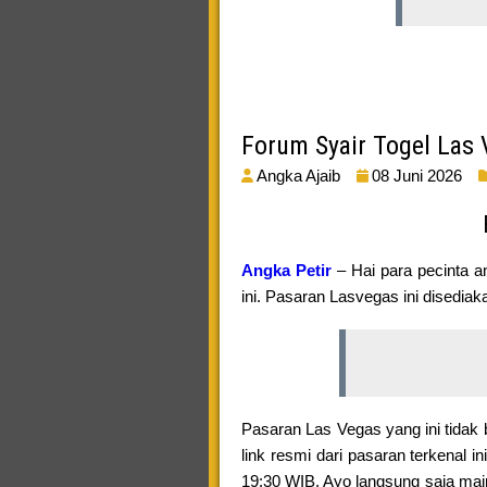
Forum Syair Togel Las 
Angka Ajaib
08 Juni 2026
Angka Petir
– Hai para pecinta a
ini. Pasaran Lasvegas ini disedia
Pasaran Las Vegas yang ini tidak b
link resmi dari pasaran terkenal in
19:30 WIB. Ayo langsung saja ma