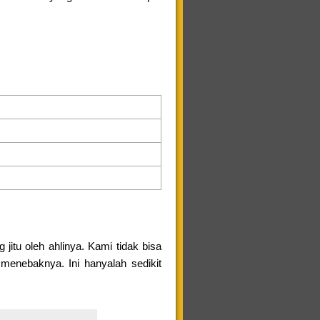
jitu oleh ahlinya. Kami tidak bisa
 menebaknya. Ini hanyalah sedikit