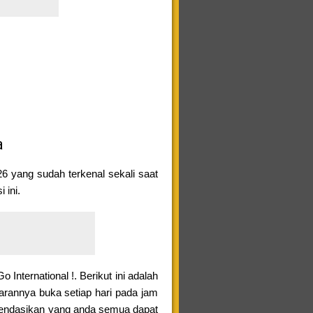
a
26 yang sudah terkenal sekali saat
 ini.
International !. Berikut ini adalah
uarannya buka setiap hari pada jam
mendasikan yang anda semua dapat