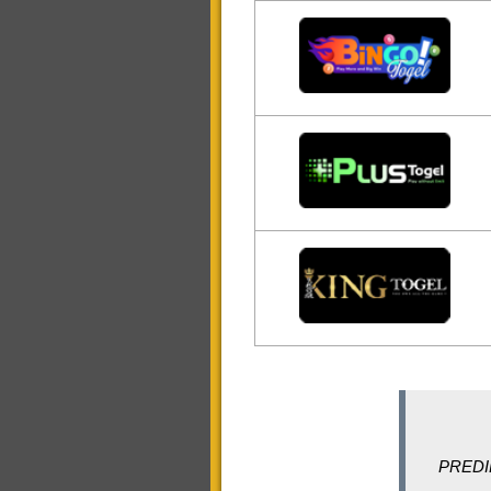
PREDI