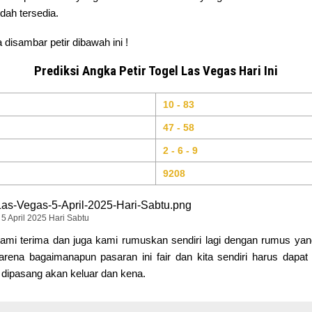
dah tersedia.
disambar petir dibawah ini !
Prediksi Angka Petir Togel Las Vegas Hari Ini
10 - 83
47 - 58
2 - 6 - 9
9208
5 April 2025 Hari Sabtu
 kami terima dan juga kami rumuskan sendiri lagi dengan rumus yang 
rena bagaimanapun pasaran ini fair dan kita sendiri harus dapat
 dipasang akan keluar dan kena.