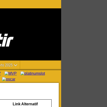
oto 2025
Link Alternatif