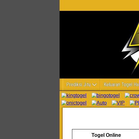
Prediksi Jitu
Keluaran Togel Har
Togel Online