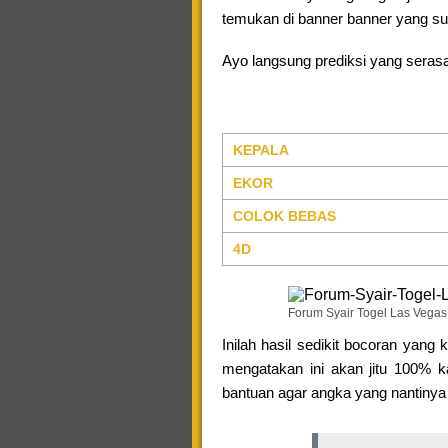
temukan di banner banner yang su
Ayo langsung prediksi yang serasa 
KEPALA
EKOR
COLOK BEBAS
4D
Forum Syair Togel Las Vegas 
Inilah hasil sedikit bocoran yang
mengatakan ini akan jitu 100% ka
bantuan agar angka yang nantinya