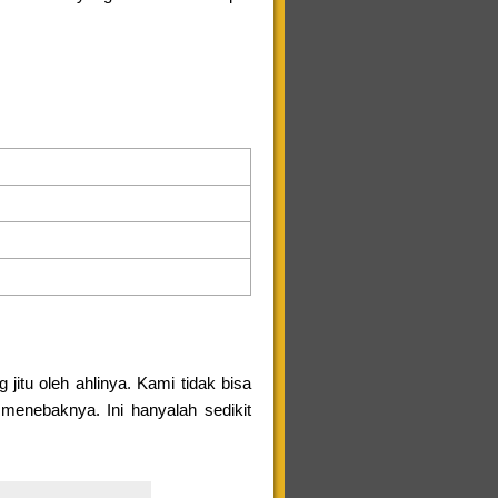
jitu oleh ahlinya. Kami tidak bisa
 menebaknya. Ini hanyalah sedikit