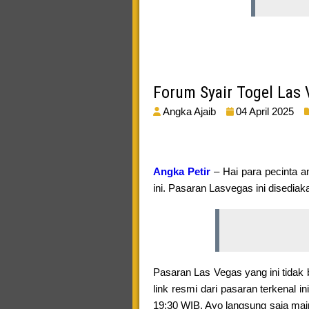
Forum Syair Togel Las 
Angka Ajaib
04 April 2025
Angka Petir
– Hai para pecinta a
ini. Pasaran Lasvegas ini disedia
Pasaran Las Vegas yang ini tidak b
link resmi dari pasaran terkenal in
19:30 WIB. Ayo langsung saja ma