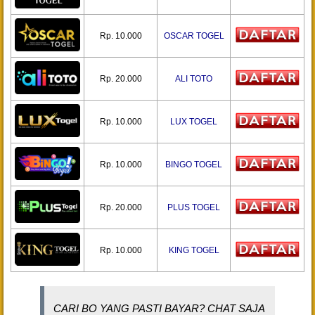
Rp. 10.000
OSCAR TOGEL
Rp. 20.000
ALI TOTO
Rp. 10.000
LUX TOGEL
Rp. 10.000
BINGO TOGEL
Rp. 20.000
PLUS TOGEL
Rp. 10.000
KING TOGEL
CARI BO YANG PASTI BAYAR? CHAT SAJA