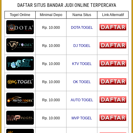
DAFTAR SITUS BANDAR JUDI ONLINE TERPERCAYA
Togel Online
Minimal Depo
Nama Situs
Link Alternatif
Rp. 10.000
DOTA TOGEL
Rp. 10.000
DJ TOGEL
Rp. 10.000
KTV TOGEL
Rp. 10.000
OK TOGEL
Rp. 10.000
AUTO TOGEL
Rp. 10.000
MVP TOGEL