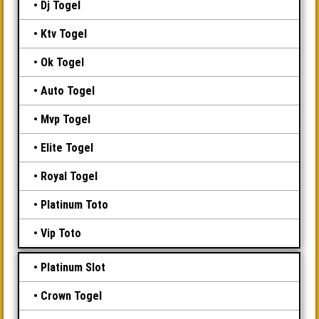
Dj Togel
Ktv Togel
Ok Togel
Auto Togel
Mvp Togel
Elite Togel
Royal Togel
Platinum Toto
Vip Toto
Platinum Slot
Crown Togel