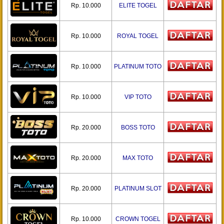
Rp. 10.000
ELITE TOGEL
Rp. 10.000
ROYAL TOGEL
Rp. 10.000
PLATINUM TOTO
Rp. 10.000
VIP TOTO
Rp. 20.000
BOSS TOTO
Rp. 20.000
MAX TOTO
Rp. 20.000
PLATINUM SLOT
Rp. 10.000
CROWN TOGEL