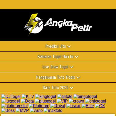
Prediksi Jitu
Keluaran Togel Hari Ini
Live Draw Togel
Pengeluaran Toto Pools
Data Toto 2025