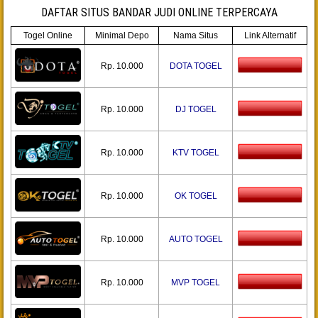
DAFTAR SITUS BANDAR JUDI ONLINE TERPERCAYA
Togel Online
Minimal Depo
Nama Situs
Link Alternatif
Rp. 10.000
DOTA TOGEL
Rp. 10.000
DJ TOGEL
Rp. 10.000
KTV TOGEL
Rp. 10.000
OK TOGEL
Rp. 10.000
AUTO TOGEL
Rp. 10.000
MVP TOGEL