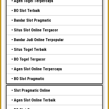
Agen Togel Terpercaya
BO Slot Terbaik
Bandar Slot Pragmatic
Situs Slot Online Tergacor
Bandar Judi Online Terpopular
Situs Togel Terbaik
BO Togel Tergacor
Agen Slot Online Terpercaya
BO Slot Pragmatic
Slot Pragmatic Online
Agen Slot Online Terbaik