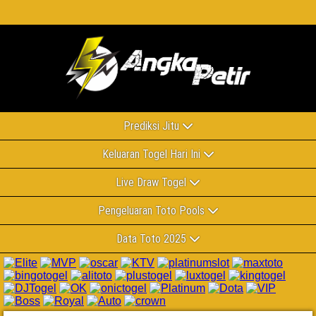
Prediksi Jitu
Keluaran Togel Hari Ini
Live Draw Togel
Pengeluaran Toto Pools
Data Toto 2025