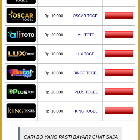
Rp. 10.000
OSCAR TOGEL
Rp. 20.000
ALI TOTO
Rp. 10.000
LUX TOGEL
Rp. 10.000
BINGO TOGEL
Rp. 20.000
PLUS TOGEL
Rp. 10.000
KING TOGEL
CARI BO YANG PASTI BAYAR? CHAT SAJA