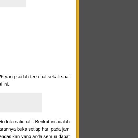
26 yang sudah terkenal sekali saat
 ini.
International !. Berikut ini adalah
uarannya buka setiap hari pada jam
mendasikan yang anda semua dapat