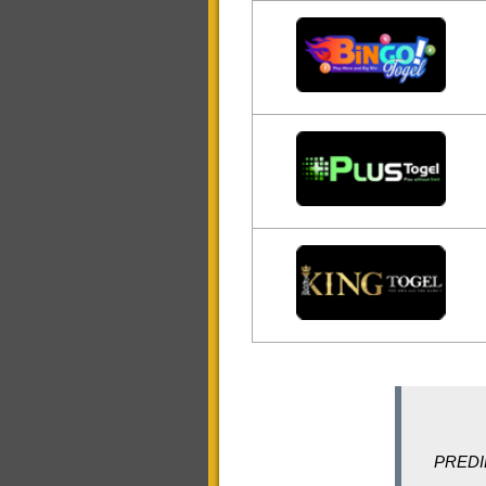
PREDI