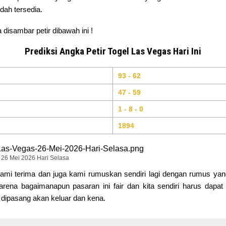
dah tersedia.
disambar petir dibawah ini !
Prediksi Angka Petir Togel Las Vegas Hari Ini
93 - 62
47 - 59
1 - 8 - 0
1894
 26 Mei 2026 Hari Selasa
 kami terima dan juga kami rumuskan sendiri lagi dengan rumus yang 
rena bagaimanapun pasaran ini fair dan kita sendiri harus dapat
 dipasang akan keluar dan kena.