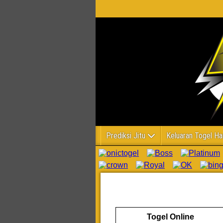
Prediksi Jitu
Keluaran Togel Har
Togel Online