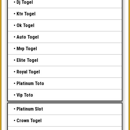
Dj Togel
Ktv Togel
Ok Togel
Auto Togel
Mvp Togel
Elite Togel
Royal Togel
Platinum Toto
Vip Toto
Platinum Slot
Crown Togel