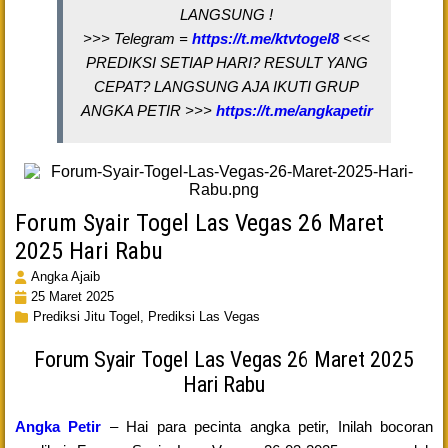
LANGSUNG !
>>> Telegram =
https://t.me/ktvtogel8
<<<
PREDIKSI SETIAP HARI? RESULT YANG
CEPAT? LANGSUNG AJA IKUTI GRUP
ANGKA PETIR >>>
https://t.me/angkapetir
Forum Syair Togel Las Vegas 26 Maret
2025 Hari Rabu
Angka Ajaib
25 Maret 2025
Prediksi Jitu Togel,
Prediksi Las Vegas
Forum Syair Togel Las Vegas 26 Maret 2025
Hari Rabu
Angka Petir
– Hai para pecinta angka petir, Inilah bocoran