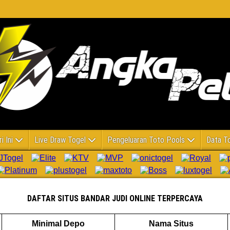
i Ini
Live Draw Togel
Pengeluaran Toto Pools
Data T
DAFTAR SITUS BANDAR JUDI ONLINE TERPERCAYA
Minimal Depo
Nama Situs