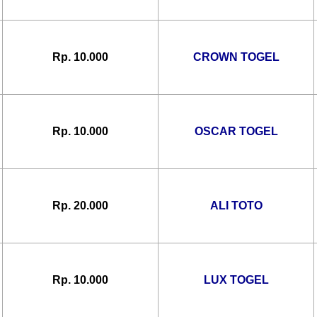
Rp. 10.000
CROWN TOGEL
Rp. 10.000
OSCAR TOGEL
Rp. 20.000
ALI TOTO
Rp. 10.000
LUX TOGEL