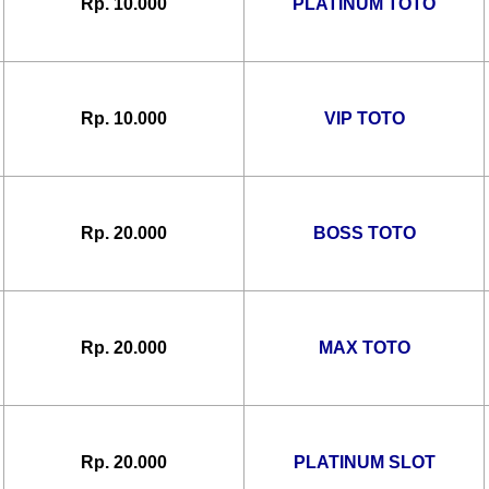
Rp. 10.000
PLATINUM TOTO
Rp. 10.000
VIP TOTO
Rp. 20.000
BOSS TOTO
Rp. 20.000
MAX TOTO
Rp. 20.000
PLATINUM SLOT