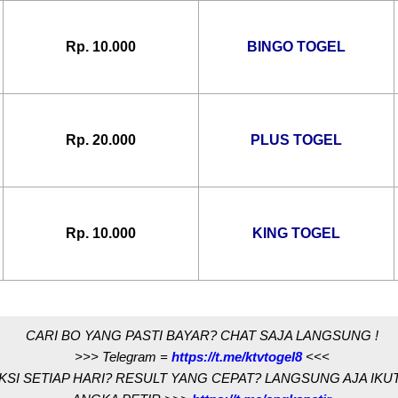
Rp. 10.000
BINGO TOGEL
Rp. 20.000
PLUS TOGEL
Rp. 10.000
KING TOGEL
CARI BO YANG PASTI BAYAR? CHAT SAJA LANGSUNG !
>>> Telegram =
https://t.me/ktvtogel8
<<<
KSI SETIAP HARI? RESULT YANG CEPAT? LANGSUNG AJA IKU