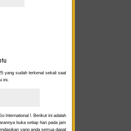
btu
25 yang sudah terkenal sekali saat
 ini.
International !. Berikut ini adalah
uarannya buka setiap hari pada jam
mendasikan yang anda semua dapat