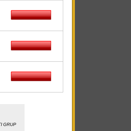
TI GRUP