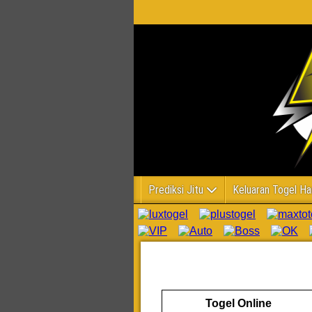
Prediksi Jitu
Keluaran Togel Har
Togel Online