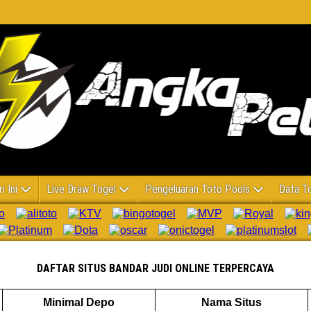
i Ini
Live Draw Togel
Pengeluaran Toto Pools
Data T
DAFTAR SITUS BANDAR JUDI ONLINE TERPERCAYA
Minimal Depo
Nama Situs