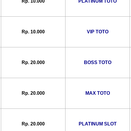
Rp. 10.000
PLATINUM TOTO
Rp. 10.000
VIP TOTO
Rp. 20.000
BOSS TOTO
Rp. 20.000
MAX TOTO
Rp. 20.000
PLATINUM SLOT