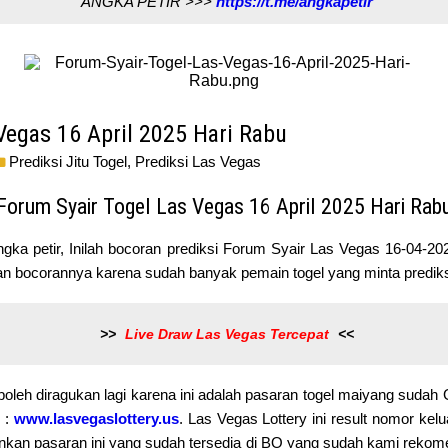
ANGKA PETIR >>>
https://t.me/angkapetir
Vegas 16 April 2025 Hari Rabu
Prediksi Jitu Togel,
Prediksi Las Vegas
Forum Syair Togel Las Vegas 16 April 2025 Hari Rab
ngka petir, Inilah bocoran prediksi Forum Syair Las Vegas 16-04-20
kan bocorannya karena sudah banyak pemain togel yang minta prediksi
>>
Live Draw Las Vegas Tercepat
<<
oleh diragukan lagi karena ini adalah pasaran togel maiyang sudah Go 
i :
www.lasvegaslottery.us
. Las Vegas Lottery ini result nomor kel
inkan pasaran ini yang sudah tersedia di BO yang sudah kami reko