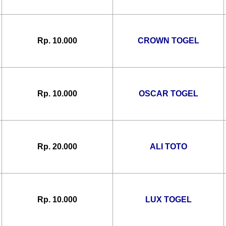
Rp. 10.000
CROWN TOGEL
Rp. 10.000
OSCAR TOGEL
Rp. 20.000
ALI TOTO
Rp. 10.000
LUX TOGEL