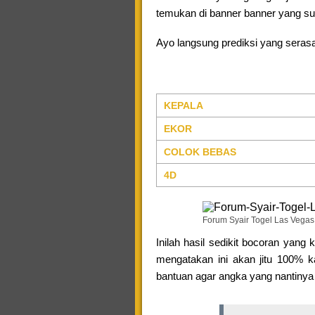
temukan di banner banner yang su
Ayo langsung prediksi yang serasa 
KEPALA
EKOR
COLOK BEBAS
4D
Forum Syair Togel Las Vegas
Inilah hasil sedikit bocoran yang
mengatakan ini akan jitu 100% ka
bantuan agar angka yang nantinya