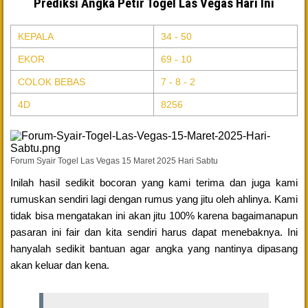
Prediksi Angka Petir Togel Las Vegas Hari Ini
KEPALA
34 - 50
EKOR
69 - 10
COLOK BEBAS
7 - 8 - 2
4D
8256
Forum Syair Togel Las Vegas 15 Maret 2025 Hari Sabtu
Inilah hasil sedikit bocoran yang kami terima dan juga kami
rumuskan sendiri lagi dengan rumus yang jitu oleh ahlinya. Kami
tidak bisa mengatakan ini akan jitu 100% karena bagaimanapun
pasaran ini fair dan kita sendiri harus dapat menebaknya. Ini
hanyalah sedikit bantuan agar angka yang nantinya dipasang
akan keluar dan kena.