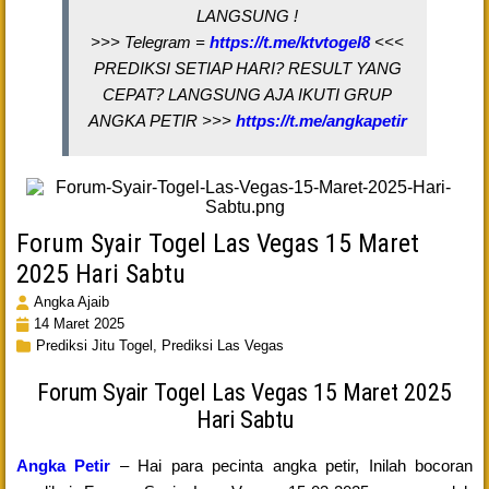
LANGSUNG !
>>> Telegram =
https://t.me/ktvtogel8
<<<
PREDIKSI SETIAP HARI? RESULT YANG
CEPAT? LANGSUNG AJA IKUTI GRUP
ANGKA PETIR >>>
https://t.me/angkapetir
Forum Syair Togel Las Vegas 15 Maret
2025 Hari Sabtu
Angka Ajaib
14 Maret 2025
Prediksi Jitu Togel,
Prediksi Las Vegas
Forum Syair Togel Las Vegas 15 Maret 2025
Hari Sabtu
Angka Petir
– Hai para pecinta angka petir, Inilah bocoran