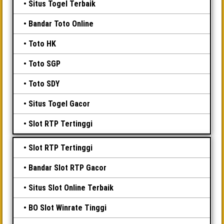
Situs Togel Terbaik
Bandar Toto Online
Toto HK
Toto SGP
Toto SDY
Situs Togel Gacor
Slot RTP Tertinggi
Slot RTP Tertinggi
Bandar Slot RTP Gacor
Situs Slot Online Terbaik
BO Slot Winrate Tinggi