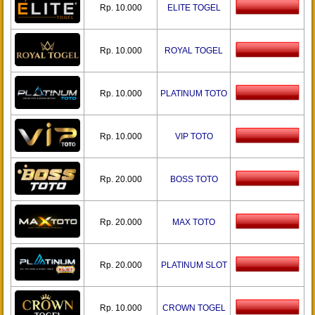
Rp. 10.000
ELITE TOGEL
Rp. 10.000
ROYAL TOGEL
Rp. 10.000
PLATINUM TOTO
Rp. 10.000
VIP TOTO
Rp. 20.000
BOSS TOTO
Rp. 20.000
MAX TOTO
Rp. 20.000
PLATINUM SLOT
Rp. 10.000
CROWN TOGEL