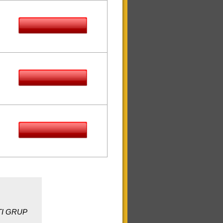
TI GRUP