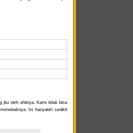
jitu oleh ahlinya. Kami tidak bisa
 menebaknya. Ini hanyalah sedikit