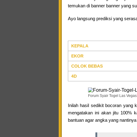
temukan di banner banner yang su
Ayo langsung prediksi yang serasa 
KEPALA
EKOR
COLOK BEBAS
4D
Forum Syair Togel Las Vegas
Inilah hasil sedikit bocoran yang
mengatakan ini akan jitu 100% ka
bantuan agar angka yang nantinya