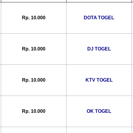
Rp. 10.000
DOTA TOGEL
Rp. 10.000
DJ TOGEL
Rp. 10.000
KTV TOGEL
Rp. 10.000
OK TOGEL