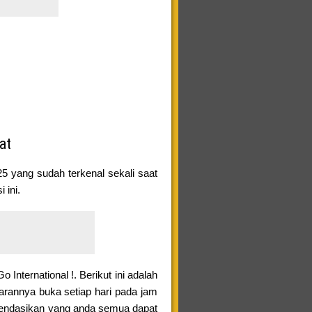
at
25 yang sudah terkenal sekali saat
 ini.
International !. Berikut ini adalah
uarannya buka setiap hari pada jam
mendasikan yang anda semua dapat