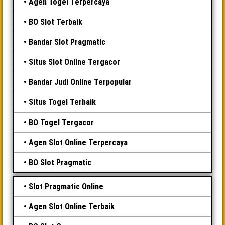
Agen Togel Terpercaya
BO Slot Terbaik
Bandar Slot Pragmatic
Situs Slot Online Tergacor
Bandar Judi Online Terpopular
Situs Togel Terbaik
BO Togel Tergacor
Agen Slot Online Terpercaya
BO Slot Pragmatic
Slot Pragmatic Online
Agen Slot Online Terbaik