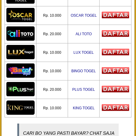
Rp. 10.000
OSCAR TOGEL
Rp. 20.000
ALI TOTO
Rp. 10.000
LUX TOGEL
Rp. 10.000
BINGO TOGEL
Rp. 20.000
PLUS TOGEL
Rp. 10.000
KING TOGEL
CARI BO YANG PASTI BAYAR? CHAT SAJA