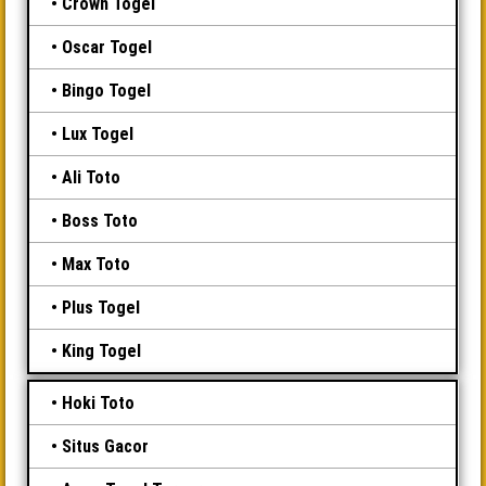
Crown Togel
Oscar Togel
Bingo Togel
Lux Togel
Ali Toto
Boss Toto
Max Toto
Plus Togel
King Togel
Hoki Toto
Situs Gacor