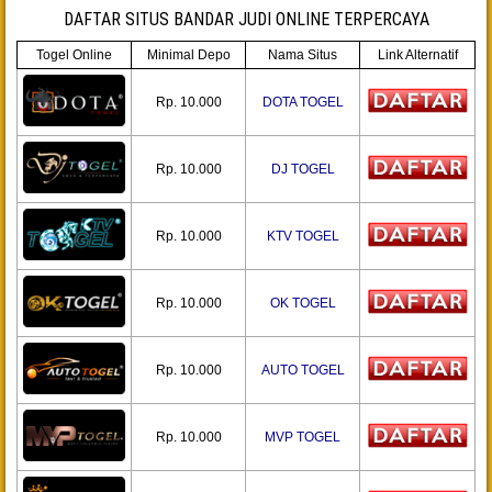
DAFTAR SITUS BANDAR JUDI ONLINE TERPERCAYA
Togel Online
Minimal Depo
Nama Situs
Link Alternatif
Rp. 10.000
DOTA TOGEL
Rp. 10.000
DJ TOGEL
Rp. 10.000
KTV TOGEL
Rp. 10.000
OK TOGEL
Rp. 10.000
AUTO TOGEL
Rp. 10.000
MVP TOGEL