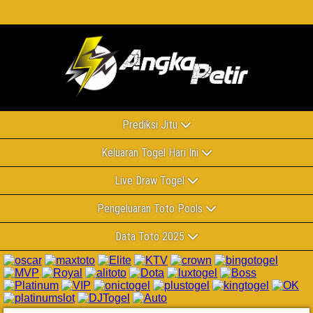
Prediksi Jitu
Keluaran Togel Hari Ini
Live Draw Togel
Pengeluaran Toto Pools
Data Toto 2025