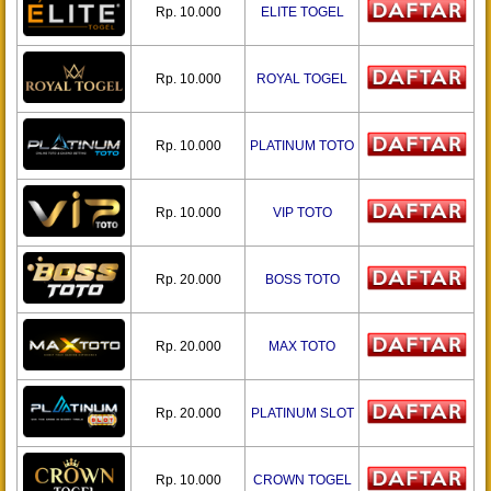
Rp. 10.000
ELITE TOGEL
Rp. 10.000
ROYAL TOGEL
Rp. 10.000
PLATINUM TOTO
Rp. 10.000
VIP TOTO
Rp. 20.000
BOSS TOTO
Rp. 20.000
MAX TOTO
Rp. 20.000
PLATINUM SLOT
Rp. 10.000
CROWN TOGEL