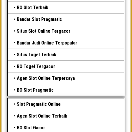
BO Slot Terbaik
Bandar Slot Pragmatic
Situs Slot Online Tergacor
Bandar Judi Online Terpopular
Situs Togel Terbaik
BO Togel Tergacor
Agen Slot Online Terpercaya
BO Slot Pragmatic
Slot Pragmatic Online
Agen Slot Online Terbaik
BO Slot Gacor