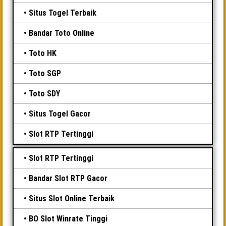
Situs Togel Terbaik
Bandar Toto Online
Toto HK
Toto SGP
Toto SDY
Situs Togel Gacor
Slot RTP Tertinggi
Slot RTP Tertinggi
Bandar Slot RTP Gacor
Situs Slot Online Terbaik
BO Slot Winrate Tinggi