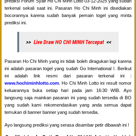
prediksi Forum Syair Ho Chi Minh Lotto 03-12-2025 yang sudah
terkenal sekali saat ini. Pasaran Ho Chi Minh ini disediakan
bocorannya karena sudah banyak pemain togel yang minta
prediksi ini.
>>
Live Draw HO CHI MINH Tercepat
<<
Pasaran Ho Chi Minh yang ini tidak boleh diragukan lagi karena
ini adalah pasaran togel yang sudah Go International !. Berikut
ini adalah link resmi dari pasaran terkenal ini :
www.hochiminhlotto.com
. Ho Chi Minh Lotto ini result nomor
keluarannya buka setiap hari pada jam 16:30 WIB. Ayo
langsung saja mainkan pasaran ini yang sudah tersedia di BO
yang sudah kami rekomendasikan yang anda semua dapat
temukan di banner banner yang sudah tersedia.
Ayo langsung prediksi yang serasa disambar petir dibawah ini !