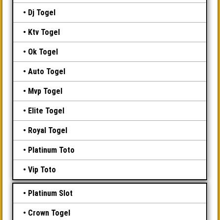
Dj Togel
Ktv Togel
Ok Togel
Auto Togel
Mvp Togel
Elite Togel
Royal Togel
Platinum Toto
Vip Toto
Platinum Slot
Crown Togel