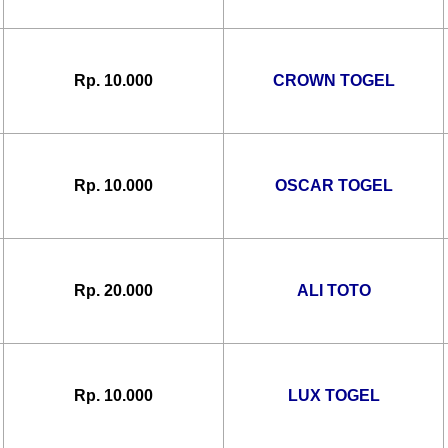
Rp. 10.000
CROWN TOGEL
Rp. 10.000
OSCAR TOGEL
Rp. 20.000
ALI TOTO
Rp. 10.000
LUX TOGEL