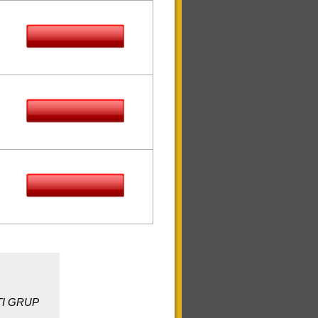
TI GRUP