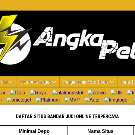
i Ini
Live Draw Togel
Pengeluaran Toto Pools
Data T
DAFTAR SITUS BANDAR JUDI ONLINE TERPERCAYA
Minimal Depo
Nama Situs