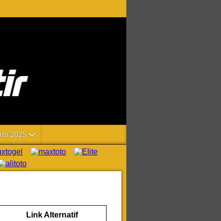
oto 2025
Link Alternatif