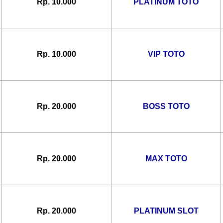
Rp. 10.000
PLATINUM TOTO
Rp. 10.000
VIP TOTO
Rp. 20.000
BOSS TOTO
Rp. 20.000
MAX TOTO
Rp. 20.000
PLATINUM SLOT