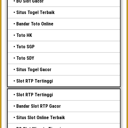
BO Slot Gacor
Situs Togel Terbaik
Bandar Toto Online
Toto HK
Toto SGP
Toto SDY
Situs Togel Gacor
Slot RTP Tertinggi
Slot RTP Tertinggi
Bandar Slot RTP Gacor
Situs Slot Online Terbaik