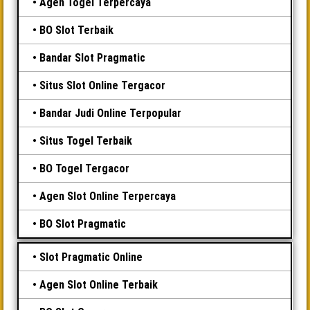
Agen Togel Terpercaya
BO Slot Terbaik
Bandar Slot Pragmatic
Situs Slot Online Tergacor
Bandar Judi Online Terpopular
Situs Togel Terbaik
BO Togel Tergacor
Agen Slot Online Terpercaya
BO Slot Pragmatic
Slot Pragmatic Online
Agen Slot Online Terbaik