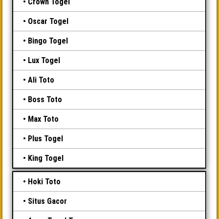
Crown Togel
Oscar Togel
Bingo Togel
Lux Togel
Ali Toto
Boss Toto
Max Toto
Plus Togel
King Togel
Hoki Toto
Situs Gacor