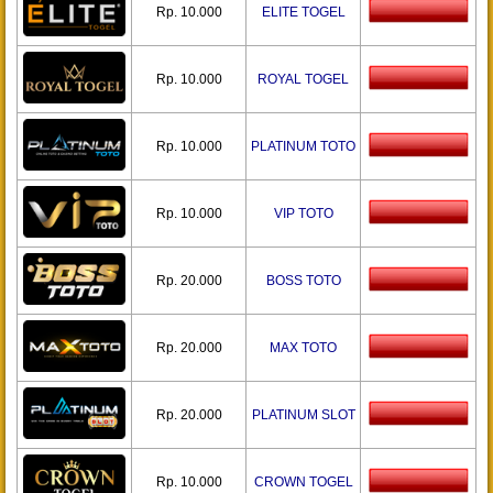
Rp. 10.000
ELITE TOGEL
Rp. 10.000
ROYAL TOGEL
Rp. 10.000
PLATINUM TOTO
Rp. 10.000
VIP TOTO
Rp. 20.000
BOSS TOTO
Rp. 20.000
MAX TOTO
Rp. 20.000
PLATINUM SLOT
Rp. 10.000
CROWN TOGEL