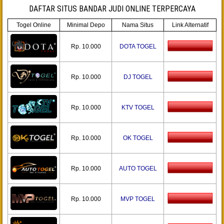
DAFTAR SITUS BANDAR JUDI ONLINE TERPERCAYA
Togel Online
Minimal Depo
Nama Situs
Link Alternatif
Rp. 10.000
DOTA TOGEL
Rp. 10.000
DJ TOGEL
Rp. 10.000
KTV TOGEL
Rp. 10.000
OK TOGEL
Rp. 10.000
AUTO TOGEL
Rp. 10.000
MVP TOGEL