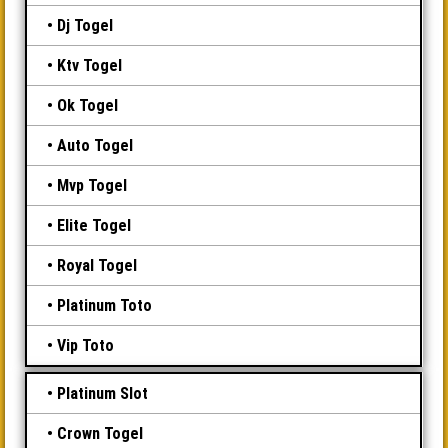
Dj Togel
Ktv Togel
Ok Togel
Auto Togel
Mvp Togel
Elite Togel
Royal Togel
Platinum Toto
Vip Toto
Platinum Slot
Crown Togel