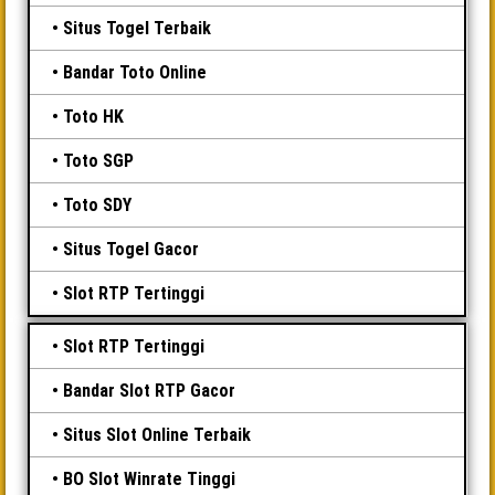
Situs Togel Terbaik
Bandar Toto Online
Toto HK
Toto SGP
Toto SDY
Situs Togel Gacor
Slot RTP Tertinggi
Slot RTP Tertinggi
Bandar Slot RTP Gacor
Situs Slot Online Terbaik
BO Slot Winrate Tinggi