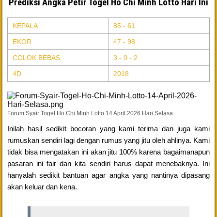
Prediksi Angka Petir Togel Ho Chi Minh Lotto Hari Ini
KEPALA
85 - 61
EKOR
47 - 98
COLOK BEBAS
3 - 0 - 2
4D
2018
Forum Syair Togel Ho Chi Minh Lotto 14 April 2026 Hari Selasa
Inilah hasil sedikit bocoran yang kami terima dan juga kami
rumuskan sendiri lagi dengan rumus yang jitu oleh ahlinya. Kami
tidak bisa mengatakan ini akan jitu 100% karena bagaimanapun
pasaran ini fair dan kita sendiri harus dapat menebaknya. Ini
hanyalah sedikit bantuan agar angka yang nantinya dipasang
akan keluar dan kena.