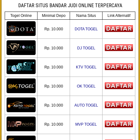
DAFTAR SITUS BANDAR JUDI ONLINE TERPERCAYA
Togel Online
Minimal Depo
Nama Situs
Link Alternatif
Rp. 10.000
DOTA TOGEL
Rp. 10.000
DJ TOGEL
Rp. 10.000
KTV TOGEL
Rp. 10.000
OK TOGEL
Rp. 10.000
AUTO TOGEL
Rp. 10.000
MVP TOGEL