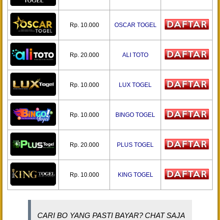
Rp. 10.000
OSCAR TOGEL
Rp. 20.000
ALI TOTO
Rp. 10.000
LUX TOGEL
Rp. 10.000
BINGO TOGEL
Rp. 20.000
PLUS TOGEL
Rp. 10.000
KING TOGEL
CARI BO YANG PASTI BAYAR? CHAT SAJA