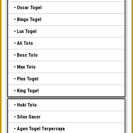
Oscar Togel
Bingo Togel
Lux Togel
Ali Toto
Boss Toto
Max Toto
Plus Togel
King Togel
Hoki Toto
Situs Gacor
Agen Togel Terpercaya