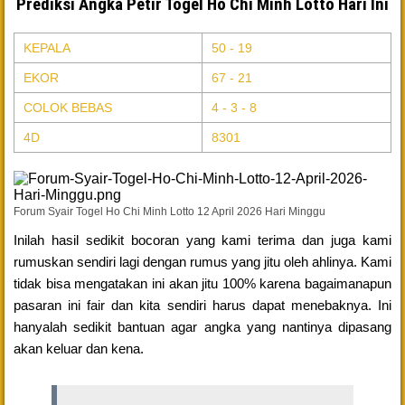
Prediksi Angka Petir Togel Ho Chi Minh Lotto Hari Ini
KEPALA
50 - 19
EKOR
67 - 21
COLOK BEBAS
4 - 3 - 8
4D
8301
Forum Syair Togel Ho Chi Minh Lotto 12 April 2026 Hari Minggu
Inilah hasil sedikit bocoran yang kami terima dan juga kami
rumuskan sendiri lagi dengan rumus yang jitu oleh ahlinya. Kami
tidak bisa mengatakan ini akan jitu 100% karena bagaimanapun
pasaran ini fair dan kita sendiri harus dapat menebaknya. Ini
hanyalah sedikit bantuan agar angka yang nantinya dipasang
akan keluar dan kena.