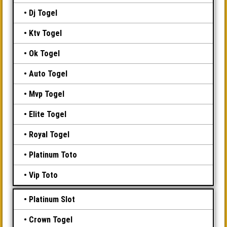
Dj Togel
Ktv Togel
Ok Togel
Auto Togel
Mvp Togel
Elite Togel
Royal Togel
Platinum Toto
Vip Toto
Platinum Slot
Crown Togel