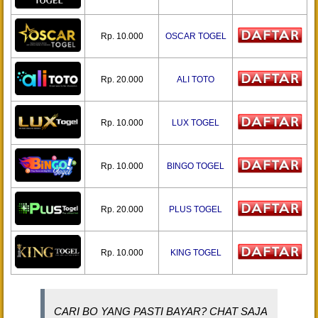
Rp. 10.000
OSCAR TOGEL
Rp. 20.000
ALI TOTO
Rp. 10.000
LUX TOGEL
Rp. 10.000
BINGO TOGEL
Rp. 20.000
PLUS TOGEL
Rp. 10.000
KING TOGEL
CARI BO YANG PASTI BAYAR? CHAT SAJA