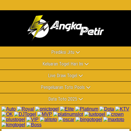
Prediksi Jitu
Keluaran Togel Hari Ini
Live Draw Togel
Pengeluaran Toto Pools
Data Toto 2025