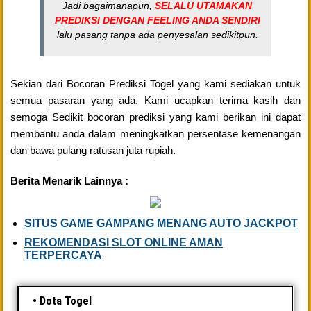
Jadi bagaimanapun,
SELALU UTAMAKAN
PREDIKSI DENGAN FEELING ANDA SENDIRI
lalu pasang tanpa ada penyesalan sedikitpun.
Sekian dari Bocoran Prediksi Togel yang kami sediakan untuk
semua pasaran yang ada. Kami ucapkan terima kasih dan
semoga Sedikit bocoran prediksi yang kami berikan ini dapat
membantu anda dalam meningkatkan persentase kemenangan
dan bawa pulang ratusan juta rupiah.
Berita Menarik Lainnya :
SITUS GAME GAMPANG MENANG AUTO JACKPOT
REKOMENDASI SLOT ONLINE AMAN
TERPERCAYA
Dota Togel