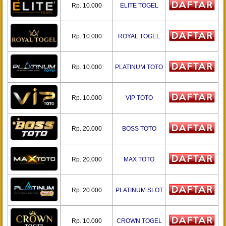
Rp. 10.000
ELITE TOGEL
Rp. 10.000
ROYAL TOGEL
Rp. 10.000
PLATINUM TOTO
Rp. 10.000
VIP TOTO
Rp. 20.000
BOSS TOTO
Rp. 20.000
MAX TOTO
Rp. 20.000
PLATINUM SLOT
Rp. 10.000
CROWN TOGEL