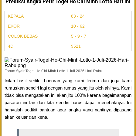
Prediksi Angka Petir Togel Ho Chi Minh Lotto Hari Ini
KEPALA
83 - 24
EKOR
10 - 62
COLOK BEBAS
5 - 9 - 7
4D
9521
Forum Syair Togel Ho Chi Minh Lotto 1 Juli 2026 Hari Rabu
Inilah hasil sedikit bocoran yang kami terima dan juga kami
rumuskan sendiri lagi dengan rumus yang jitu oleh ahlinya. Kami
tidak bisa mengatakan ini akan jitu 100% karena bagaimanapun
pasaran ini fair dan kita sendiri harus dapat menebaknya. Ini
hanyalah sedikit bantuan agar angka yang nantinya dipasang
akan keluar dan kena.