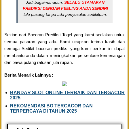
Jadi bagaimanapun,
SELALU UTAMAKAN
PREDIKSI DENGAN FEELING ANDA SENDIRI
lalu pasang tanpa ada penyesalan sedikitpun.
Sekian dari Bocoran Prediksi Togel yang kami sediakan untuk
semua pasaran yang ada. Kami ucapkan terima kasih dan
semoga Sedikit bocoran prediksi yang kami berikan ini dapat
membantu anda dalam meningkatkan persentase kemenangan
dan bawa pulang ratusan juta rupiah.
Berita Menarik Lainnya :
BANDAR SLOT ONLINE TERBAIK DAN TERGACOR
2025
REKOMENDASI BO TERGACOR DAN
TERPERCAYA DI TAHUN 2025