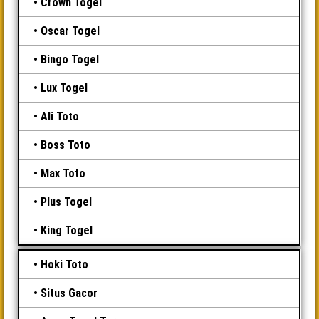
Crown Togel
Oscar Togel
Bingo Togel
Lux Togel
Ali Toto
Boss Toto
Max Toto
Plus Togel
King Togel
Hoki Toto
Situs Gacor