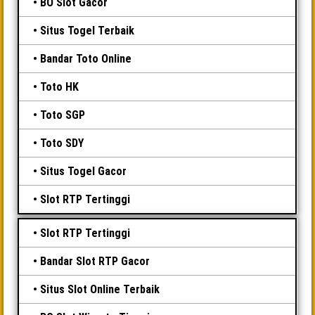
BO Slot Gacor
Situs Togel Terbaik
Bandar Toto Online
Toto HK
Toto SGP
Toto SDY
Situs Togel Gacor
Slot RTP Tertinggi
Slot RTP Tertinggi
Bandar Slot RTP Gacor
Situs Slot Online Terbaik