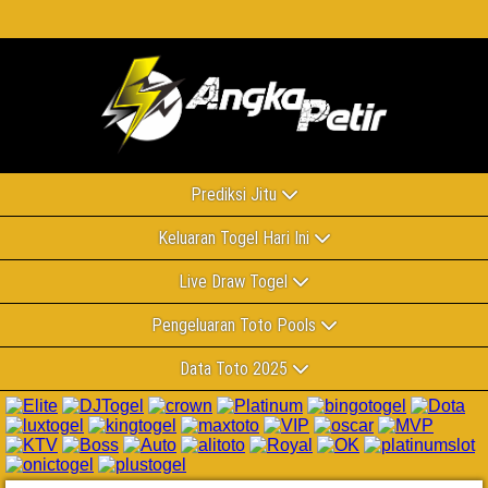
Prediksi Jitu
Keluaran Togel Hari Ini
Live Draw Togel
Pengeluaran Toto Pools
Data Toto 2025