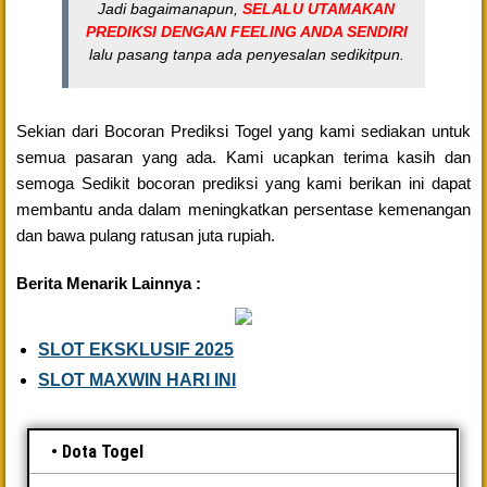
Jadi bagaimanapun,
SELALU UTAMAKAN
PREDIKSI DENGAN FEELING ANDA SENDIRI
lalu pasang tanpa ada penyesalan sedikitpun.
Sekian dari Bocoran Prediksi Togel yang kami sediakan untuk
semua pasaran yang ada. Kami ucapkan terima kasih dan
semoga Sedikit bocoran prediksi yang kami berikan ini dapat
membantu anda dalam meningkatkan persentase kemenangan
dan bawa pulang ratusan juta rupiah.
Berita Menarik Lainnya :
SLOT EKSKLUSIF 2025
SLOT MAXWIN HARI INI
Dota Togel