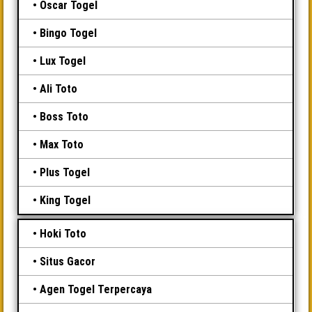
Oscar Togel
Bingo Togel
Lux Togel
Ali Toto
Boss Toto
Max Toto
Plus Togel
King Togel
Hoki Toto
Situs Gacor
Agen Togel Terpercaya