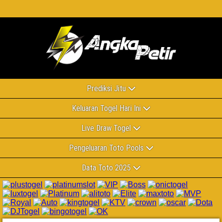
Prediksi Jitu
Keluaran Togel Hari Ini
Live Draw Togel
Pengeluaran Toto Pools
Data Toto 2025