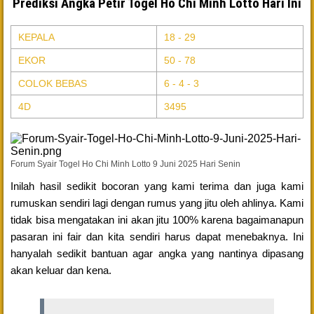
Prediksi Angka Petir Togel Ho Chi Minh Lotto Hari Ini
KEPALA
18 - 29
EKOR
50 - 78
COLOK BEBAS
6 - 4 - 3
4D
3495
Forum Syair Togel Ho Chi Minh Lotto 9 Juni 2025 Hari Senin
Inilah hasil sedikit bocoran yang kami terima dan juga kami
rumuskan sendiri lagi dengan rumus yang jitu oleh ahlinya. Kami
tidak bisa mengatakan ini akan jitu 100% karena bagaimanapun
pasaran ini fair dan kita sendiri harus dapat menebaknya. Ini
hanyalah sedikit bantuan agar angka yang nantinya dipasang
akan keluar dan kena.