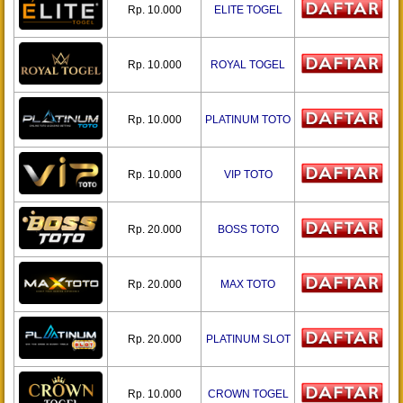
Rp. 10.000
ELITE TOGEL
Rp. 10.000
ROYAL TOGEL
Rp. 10.000
PLATINUM TOTO
Rp. 10.000
VIP TOTO
Rp. 20.000
BOSS TOTO
Rp. 20.000
MAX TOTO
Rp. 20.000
PLATINUM SLOT
Rp. 10.000
CROWN TOGEL