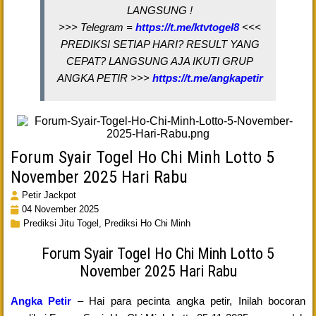
LANGSUNG !
>>> Telegram =
https://t.me/ktvtogel8
<<<
PREDIKSI SETIAP HARI? RESULT YANG
CEPAT? LANGSUNG AJA IKUTI GRUP
ANGKA PETIR >>>
https://t.me/angkapetir
Forum Syair Togel Ho Chi Minh Lotto 5
November 2025 Hari Rabu
Petir Jackpot
04 November 2025
Prediksi Jitu Togel,
Prediksi Ho Chi Minh
Forum Syair Togel Ho Chi Minh Lotto 5
November 2025 Hari Rabu
Angka Petir
– Hai para pecinta angka petir, Inilah bocoran