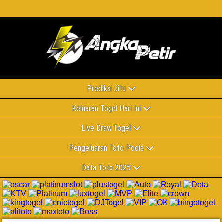
Prediksi Jitu
Keluaran Togel Hari Ini
Live Draw Togel
Pengeluaran Toto Pools
Data Toto 2025