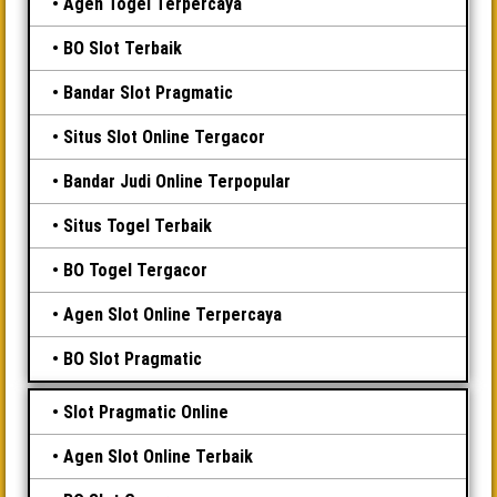
Agen Togel Terpercaya
BO Slot Terbaik
Bandar Slot Pragmatic
Situs Slot Online Tergacor
Bandar Judi Online Terpopular
Situs Togel Terbaik
BO Togel Tergacor
Agen Slot Online Terpercaya
BO Slot Pragmatic
Slot Pragmatic Online
Agen Slot Online Terbaik