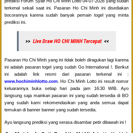
prediksi Forum Syair Ho Chi Minh Lotto 04-07-2026 yang sudah
terkenal sekali saat ini. Pasaran Ho Chi Minh ini disediakan
bocorannya karena sudah banyak pemain togel yang minta
prediksi ini.
>>
Live Draw HO CHI MINH Tercepat
<<
Pasaran Ho Chi Minh yang ini tidak boleh diragukan lagi karena
ini adalah pasaran togel yang sudah Go International !. Berikut
ini adalah link resmi dari pasaran terkenal ini :
www.hochiminhlotto.com
. Ho Chi Minh Lotto ini result nomor
keluarannya buka setiap hari pada jam 16:30 WIB. Ayo
langsung saja mainkan pasaran ini yang sudah tersedia di BO
yang sudah kami rekomendasikan yang anda semua dapat
temukan di banner banner yang sudah tersedia.
Ayo langsung prediksi yang serasa disambar petir dibawah ini !