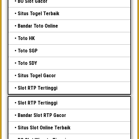
BO Slot Gacor
Situs Togel Terbaik
Bandar Toto Online
Toto HK
Toto SGP
Toto SDY
Situs Togel Gacor
Slot RTP Tertinggi
Slot RTP Tertinggi
Bandar Slot RTP Gacor
Situs Slot Online Terbaik