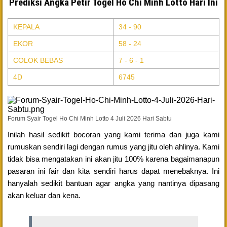
Prediksi Angka Petir Togel Ho Chi Minh Lotto Hari Ini
KEPALA
34 - 90
EKOR
58 - 24
COLOK BEBAS
7 - 6 - 1
4D
6745
Forum Syair Togel Ho Chi Minh Lotto 4 Juli 2026 Hari Sabtu
Inilah hasil sedikit bocoran yang kami terima dan juga kami
rumuskan sendiri lagi dengan rumus yang jitu oleh ahlinya. Kami
tidak bisa mengatakan ini akan jitu 100% karena bagaimanapun
pasaran ini fair dan kita sendiri harus dapat menebaknya. Ini
hanyalah sedikit bantuan agar angka yang nantinya dipasang
akan keluar dan kena.