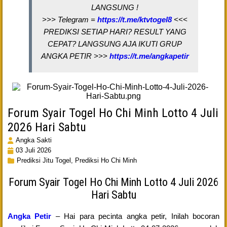
LANGSUNG !
>>> Telegram =
https://t.me/ktvtogel8
<<<
PREDIKSI SETIAP HARI? RESULT YANG
CEPAT? LANGSUNG AJA IKUTI GRUP
ANGKA PETIR >>>
https://t.me/angkapetir
Forum Syair Togel Ho Chi Minh Lotto 4 Juli
2026 Hari Sabtu
Angka Sakti
03 Juli 2026
Prediksi Jitu Togel,
Prediksi Ho Chi Minh
Forum Syair Togel Ho Chi Minh Lotto 4 Juli 2026
Hari Sabtu
Angka Petir
– Hai para pecinta angka petir, Inilah bocoran