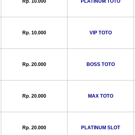
Rp. 10.000
PLATINUM TOTO
Rp. 10.000
VIP TOTO
Rp. 20.000
BOSS TOTO
Rp. 20.000
MAX TOTO
Rp. 20.000
PLATINUM SLOT