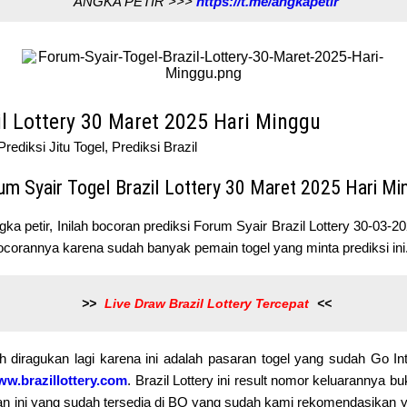
ANGKA PETIR >>>
https://t.me/angkapetir
il Lottery 30 Maret 2025 Hari Minggu
Prediksi Jitu Togel,
Prediksi Brazil
um Syair Togel Brazil Lottery 30 Maret 2025 Hari Mi
gka petir, Inilah bocoran prediksi Forum Syair Brazil Lottery 30-03-2
 bocorannya karena sudah banyak pemain togel yang minta prediksi ini
>>
Live Draw Brazil Lottery Tercepat
<<
h diragukan lagi karena ini adalah pasaran togel yang sudah Go Inter
w.brazillottery.com
. Brazil Lottery ini result nomor keluarannya b
an ini yang sudah tersedia di BO yang sudah kami rekomendasikan 